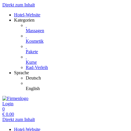
Direkt zum Inhalt
Hotel-Website
Kategorien
Massagen
Kosmetik
Pakete
Kurse
Rad-Verleih
Sprache
Deutsch
English
Login
0
€
0.00
Direkt zum Inhalt
Hotel-Website