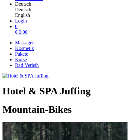
Deutsch
Deutsch
English
Login
0
€
0.00
Massagen
Kosmetik
Pakete
Kurse
Rad-Verleih
Hotel & SPA Juffing
Mountain-Bikes