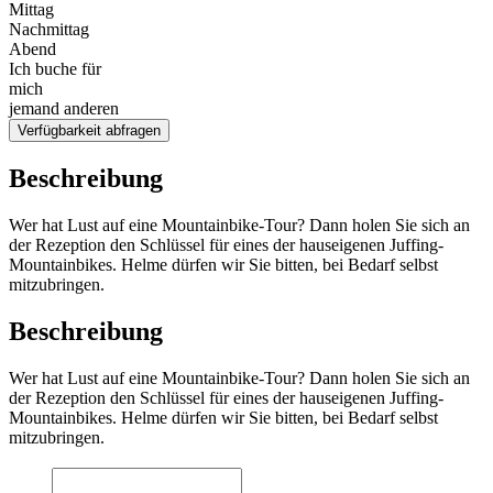
Mittag
Nachmittag
Abend
Ich buche für
mich
jemand anderen
Verfügbarkeit abfragen
Beschreibung
Wer hat Lust auf eine Mountainbike-Tour? Dann holen Sie sich an
der Rezeption den Schlüssel für eines der hauseigenen Juffing-
Mountainbikes. Helme dürfen wir Sie bitten, bei Bedarf selbst
mitzubringen.
Beschreibung
Wer hat Lust auf eine Mountainbike-Tour? Dann holen Sie sich an
der Rezeption den Schlüssel für eines der hauseigenen Juffing-
Mountainbikes. Helme dürfen wir Sie bitten, bei Bedarf selbst
mitzubringen.