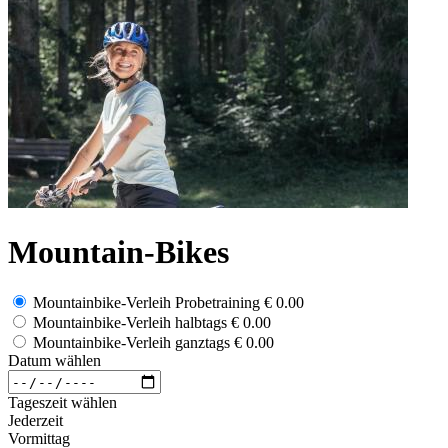
Mountain-Bikes
Mountainbike-Verleih Probetraining
€ 0.00
Mountainbike-Verleih halbtags
€ 0.00
Mountainbike-Verleih ganztags
€ 0.00
Datum wählen
Tageszeit wählen
Jederzeit
Vormittag