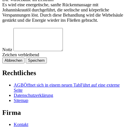
Es wird eine energetische, sanfte Rückenmassage mit
Johanniskrautöl durchgeführt, die seelische und körperliche
Verspannungen löst. Durch diese Behandlung wird die Wirbelsäule
gestärkt und die Energie wieder ins Fließen gebracht.
Notiz
Zeichen verbleibend
Abbrechen
Speichern
Rechtliches
AGB
Öffnet sich in einem neuen Tab
Führt auf eine externe
Seite
Datenschutzerklärung
Sitemap
Firma
Kontakt