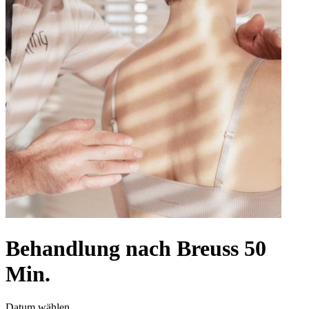
Behandlung nach Breuss 50
Min.
Datum wählen