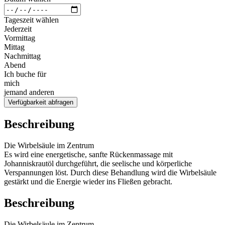
Tageszeit wählen
Jederzeit
Vormittag
Mittag
Nachmittag
Abend
Ich buche für
mich
jemand anderen
Verfügbarkeit abfragen
Beschreibung
Die Wirbelsäule im Zentrum
Es wird eine energetische, sanfte Rückenmassage mit
Johanniskrautöl durchgeführt, die seelische und körperliche
Verspannungen löst. Durch diese Behandlung wird die Wirbelsäule
gestärkt und die Energie wieder ins Fließen gebracht.
Beschreibung
Die Wirbelsäule im Zentrum