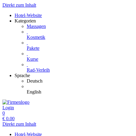
Direkt zum Inhalt
Hotel-Website
Kategorien
Massagen
Kosmetik
Pakete
Kurse
Rad-Verleih
Sprache
Deutsch
English
Login
0
€
0.00
Direkt zum Inhalt
Hotel-Website