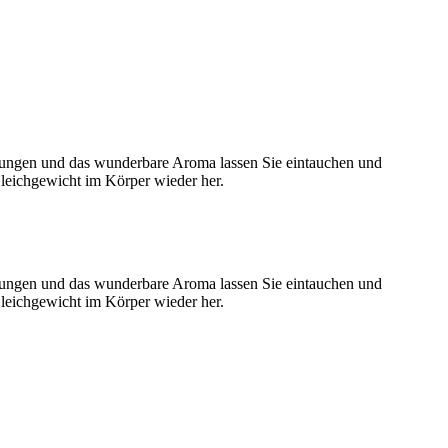
rungen und das wunderbare Aroma lassen Sie eintauchen und
leichgewicht im Körper wieder her.
rungen und das wunderbare Aroma lassen Sie eintauchen und
leichgewicht im Körper wieder her.