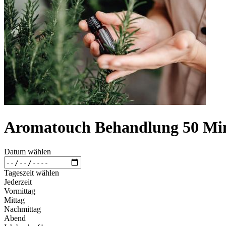
Aromatouch Behandlung 50 Mi
Datum wählen
Tageszeit wählen
Jederzeit
Vormittag
Mittag
Nachmittag
Abend