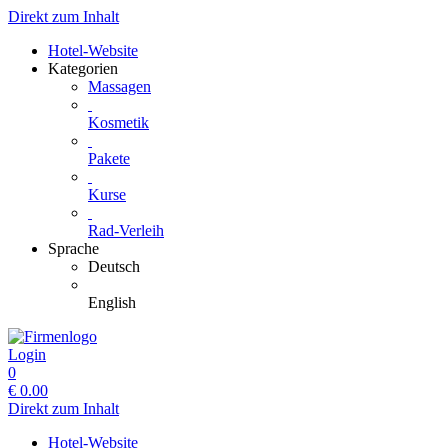
Direkt zum Inhalt
Hotel-Website
Kategorien
Massagen
Kosmetik
Pakete
Kurse
Rad-Verleih
Sprache
Deutsch
English
Login
0
€
0.00
Direkt zum Inhalt
Hotel-Website