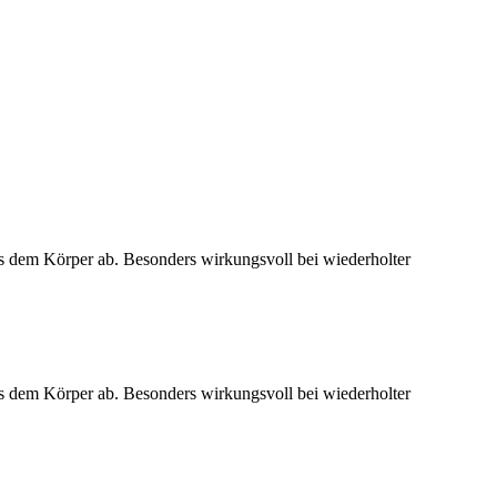
us dem Körper ab. Besonders wirkungsvoll bei wiederholter
us dem Körper ab. Besonders wirkungsvoll bei wiederholter