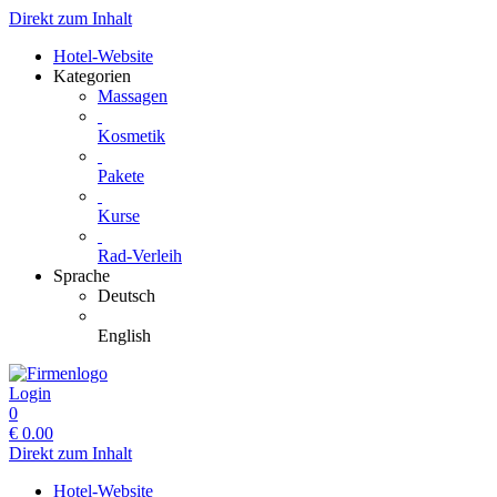
Direkt zum Inhalt
Hotel-Website
Kategorien
Massagen
Kosmetik
Pakete
Kurse
Rad-Verleih
Sprache
Deutsch
English
Login
0
€
0.00
Direkt zum Inhalt
Hotel-Website