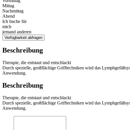
Vormittag
Mittag
Nachmittag
Abend
Ich buche für
mich
jemand anderen
Verfügbarkeit abfragen
Beschreibung
Therapie, die entstaut und entschlackt
Durch spezielle, großflächige Grifftechniken wird das Lymphgefäßsys
Anwendung.
Beschreibung
Therapie, die entstaut und entschlackt
Durch spezielle, großflächige Grifftechniken wird das Lymphgefäßsys
Anwendung.