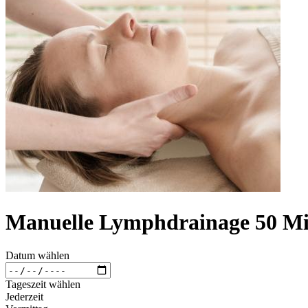
Manuelle Lymphdrainage 50 Mi
Datum wählen
Tageszeit wählen
Jederzeit