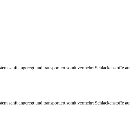
tem sanft angeregt und transportiert somit vermehrt Schlackenstoffe a
tem sanft angeregt und transportiert somit vermehrt Schlackenstoffe a