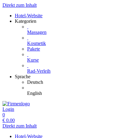
Direkt zum Inhalt
Hotel-Website
Kategorien
Massagen
Kosmetik
Pakete
Kurse
Rad-Verleih
Sprache
Deutsch
English
Login
0
€
0.00
Direkt zum Inhalt
Hotel-Website