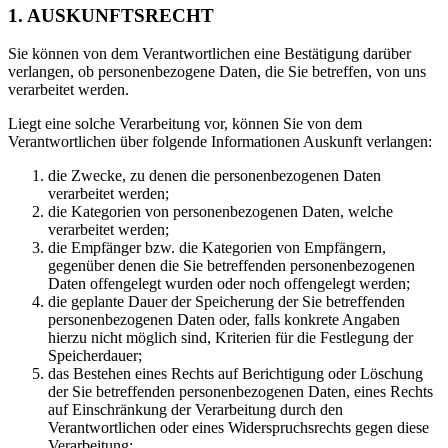
1. AUSKUNFTSRECHT
Sie können von dem Verantwortlichen eine Bestätigung darüber
verlangen, ob personenbezogene Daten, die Sie betreffen, von uns
verarbeitet werden.
Liegt eine solche Verarbeitung vor, können Sie von dem
Verantwortlichen über folgende Informationen Auskunft verlangen:
die Zwecke, zu denen die personenbezogenen Daten
verarbeitet werden;
die Kategorien von personenbezogenen Daten, welche
verarbeitet werden;
die Empfänger bzw. die Kategorien von Empfängern,
gegenüber denen die Sie betreffenden personenbezogenen
Daten offengelegt wurden oder noch offengelegt werden;
die geplante Dauer der Speicherung der Sie betreffenden
personenbezogenen Daten oder, falls konkrete Angaben
hierzu nicht möglich sind, Kriterien für die Festlegung der
Speicherdauer;
das Bestehen eines Rechts auf Berichtigung oder Löschung
der Sie betreffenden personenbezogenen Daten, eines Rechts
auf Einschränkung der Verarbeitung durch den
Verantwortlichen oder eines Widerspruchsrechts gegen diese
Verarbeitung;