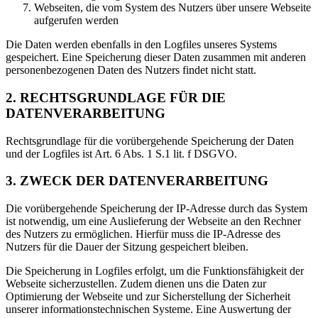
Webseiten, die vom System des Nutzers über unsere Webseite
aufgerufen werden
Die Daten werden ebenfalls in den Logfiles unseres Systems
gespeichert. Eine Speicherung dieser Daten zusammen mit anderen
personenbezogenen Daten des Nutzers findet nicht statt.
2. RECHTSGRUNDLAGE FÜR DIE
DATENVERARBEITUNG
Rechtsgrundlage für die vorübergehende Speicherung der Daten
und der Logfiles ist Art. 6 Abs. 1 S.1 lit. f DSGVO.
3. ZWECK DER DATENVERARBEITUNG
Die vorübergehende Speicherung der IP-Adresse durch das System
ist notwendig, um eine Auslieferung der Webseite an den Rechner
des Nutzers zu ermöglichen. Hierfür muss die IP-Adresse des
Nutzers für die Dauer der Sitzung gespeichert bleiben.
Die Speicherung in Logfiles erfolgt, um die Funktionsfähigkeit der
Webseite sicherzustellen. Zudem dienen uns die Daten zur
Optimierung der Webseite und zur Sicherstellung der Sicherheit
unserer informationstechnischen Systeme. Eine Auswertung der