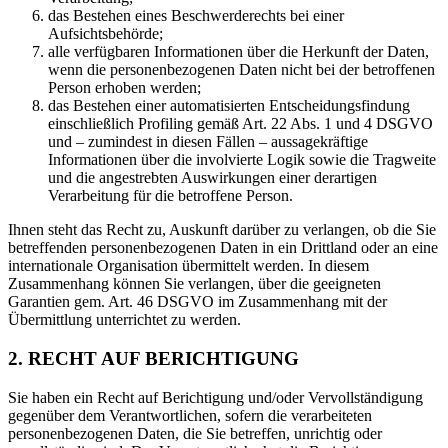
das Bestehen eines Beschwerderechts bei einer
Aufsichtsbehörde;
alle verfügbaren Informationen über die Herkunft der Daten,
wenn die personenbezogenen Daten nicht bei der betroffenen
Person erhoben werden;
das Bestehen einer automatisierten Entscheidungsfindung
einschließlich Profiling gemäß Art. 22 Abs. 1 und 4 DSGVO
und – zumindest in diesen Fällen – aussagekräftige
Informationen über die involvierte Logik sowie die Tragweite
und die angestrebten Auswirkungen einer derartigen
Verarbeitung für die betroffene Person.
Ihnen steht das Recht zu, Auskunft darüber zu verlangen, ob die Sie
betreffenden personenbezogenen Daten in ein Drittland oder an eine
internationale Organisation übermittelt werden. In diesem
Zusammenhang können Sie verlangen, über die geeigneten
Garantien gem. Art. 46 DSGVO im Zusammenhang mit der
Übermittlung unterrichtet zu werden.
2. RECHT AUF BERICHTIGUNG
Sie haben ein Recht auf Berichtigung und/oder Vervollständigung
gegenüber dem Verantwortlichen, sofern die verarbeiteten
personenbezogenen Daten, die Sie betreffen, unrichtig oder