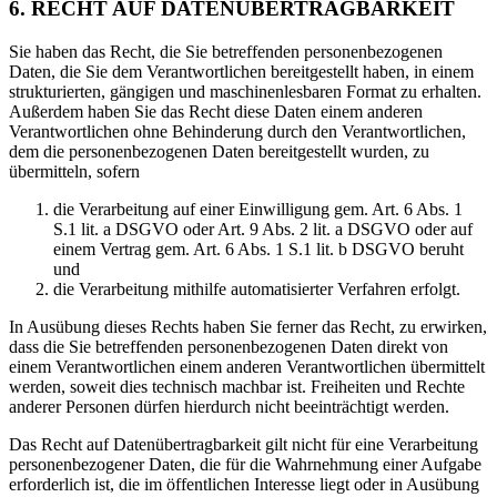
6. RECHT AUF DATENÜBERTRAGBARKEIT
Sie haben das Recht, die Sie betreffenden personenbezogenen
Daten, die Sie dem Verantwortlichen bereitgestellt haben, in einem
strukturierten, gängigen und maschinenlesbaren Format zu erhalten.
Außerdem haben Sie das Recht diese Daten einem anderen
Verantwortlichen ohne Behinderung durch den Verantwortlichen,
dem die personenbezogenen Daten bereitgestellt wurden, zu
übermitteln, sofern
die Verarbeitung auf einer Einwilligung gem. Art. 6 Abs. 1
S.1 lit. a DSGVO oder Art. 9 Abs. 2 lit. a DSGVO oder auf
einem Vertrag gem. Art. 6 Abs. 1 S.1 lit. b DSGVO beruht
und
die Verarbeitung mithilfe automatisierter Verfahren erfolgt.
In Ausübung dieses Rechts haben Sie ferner das Recht, zu erwirken,
dass die Sie betreffenden personenbezogenen Daten direkt von
einem Verantwortlichen einem anderen Verantwortlichen übermittelt
werden, soweit dies technisch machbar ist. Freiheiten und Rechte
anderer Personen dürfen hierdurch nicht beeinträchtigt werden.
Das Recht auf Datenübertragbarkeit gilt nicht für eine Verarbeitung
personenbezogener Daten, die für die Wahrnehmung einer Aufgabe
erforderlich ist, die im öffentlichen Interesse liegt oder in Ausübung