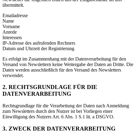
übermittelt.
Emailadresse
Name
Vorname
Anrede
Interessen
IP-Adresse des aufrufenden Rechners
Datum und Uhrzeit der Registrierung
Es erfolgt im Zusammenhang mit der Datenverarbeitung für den
Versand von Newslettern keine Weitergabe der Daten an Dritte. Die
Daten werden ausschließlich für den Versand des Newsletters
verwendet.
2. RECHTSGRUNDLAGE FÜR DIE
DATENVERARBEITUNG
Rechtsgrundlage für die Verarbeitung der Daten nach Anmeldung
zum Newsletters durch den Nutzer ist bei Vorliegen einer
Einwilligung des Nutzers Art. 6 Abs. 1 S.1 lit. a DSGVO.
3. ZWECK DER DATENVERARBEITUNG