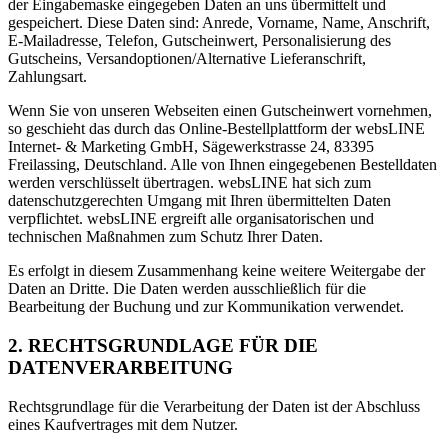
der Eingabemaske eingegeben Daten an uns übermittelt und
gespeichert. Diese Daten sind: Anrede, Vorname, Name, Anschrift,
E-Mailadresse, Telefon, Gutscheinwert, Personalisierung des
Gutscheins, Versandoptionen/Alternative Lieferanschrift,
Zahlungsart.
Wenn Sie von unseren Webseiten einen Gutscheinwert vornehmen,
so geschieht das durch das Online-Bestellplattform der websLINE
Internet- & Marketing GmbH, Sägewerkstrasse 24, 83395
Freilassing, Deutschland. Alle von Ihnen eingegebenen Bestelldaten
werden verschlüsselt übertragen. websLINE hat sich zum
datenschutzgerechten Umgang mit Ihren übermittelten Daten
verpflichtet. websLINE ergreift alle organisatorischen und
technischen Maßnahmen zum Schutz Ihrer Daten.
Es erfolgt in diesem Zusammenhang keine weitere Weitergabe der
Daten an Dritte. Die Daten werden ausschließlich für die
Bearbeitung der Buchung und zur Kommunikation verwendet.
2. RECHTSGRUNDLAGE FÜR DIE
DATENVERARBEITUNG
Rechtsgrundlage für die Verarbeitung der Daten ist der Abschluss
eines Kaufvertrages mit dem Nutzer.