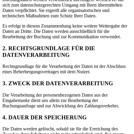
sich zum datenschutzgerechten Umgang mit Ihren übermittelten
Daten verpflichtet. Sie ergreift alle organisatorischen und
technischen Maßnahmen zum Schutz Ihrer Daten.
Es erfolgt in diesem Zusammenhang keine weitere Weitergabe der
Daten an Dritte. Die Daten werden ausschließlich für die
Bearbeitung der Buchung und zur Kommunikation verwendet.
2. RECHTSGRUNDLAGE FÜR DIE
DATENVERARBEITUNG
Rechtsgrundlage für die Verarbeitung der Daten ist der Abschluss
eines Beherbergungsvertrages mit dem Nutzer.
3. ZWECK DER DATENVERARBEITUNG
Die Verarbeitung der personenbezogenen Daten aus der
Eingabemaske dient uns allein zur Bearbeitung der
Buchungsanfrage und zur Abwicklung des Zahlungsverkehrs.
4. DAUER DER SPEICHERUNG
Die Daten werden gelöscht, sobald sie für die Erreichung des