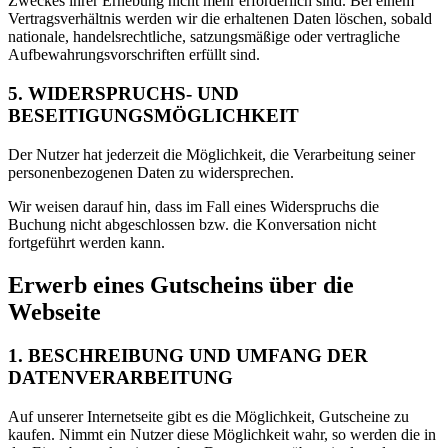
Zweckes ihrer Erhebung nicht mehr erforderlich sind. Bei einem
Vertragsverhältnis werden wir die erhaltenen Daten löschen, sobald
nationale, handelsrechtliche, satzungsmäßige oder vertragliche
Aufbewahrungsvorschriften erfüllt sind.
5. WIDERSPRUCHS- UND
BESEITIGUNGSMÖGLICHKEIT
Der Nutzer hat jederzeit die Möglichkeit, die Verarbeitung seiner
personenbezogenen Daten zu widersprechen.
Wir weisen darauf hin, dass im Fall eines Widerspruchs die
Buchung nicht abgeschlossen bzw. die Konversation nicht
fortgeführt werden kann.
Erwerb eines Gutscheins über die
Webseite
1. BESCHREIBUNG UND UMFANG DER
DATENVERARBEITUNG
Auf unserer Internetseite gibt es die Möglichkeit, Gutscheine zu
kaufen. Nimmt ein Nutzer diese Möglichkeit wahr, so werden die in