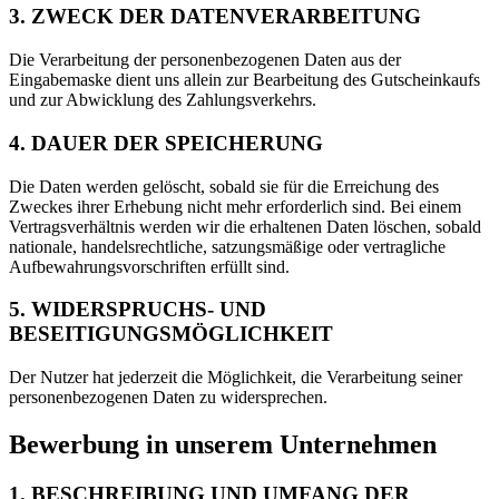
3. ZWECK DER DATENVERARBEITUNG
Die Verarbeitung der personenbezogenen Daten aus der
Eingabemaske dient uns allein zur Bearbeitung des Gutscheinkaufs
und zur Abwicklung des Zahlungsverkehrs.
4. DAUER DER SPEICHERUNG
Die Daten werden gelöscht, sobald sie für die Erreichung des
Zweckes ihrer Erhebung nicht mehr erforderlich sind. Bei einem
Vertragsverhältnis werden wir die erhaltenen Daten löschen, sobald
nationale, handelsrechtliche, satzungsmäßige oder vertragliche
Aufbewahrungsvorschriften erfüllt sind.
5. WIDERSPRUCHS- UND
BESEITIGUNGSMÖGLICHKEIT
Der Nutzer hat jederzeit die Möglichkeit, die Verarbeitung seiner
personenbezogenen Daten zu widersprechen.
Bewerbung in unserem Unternehmen
1. BESCHREIBUNG UND UMFANG DER