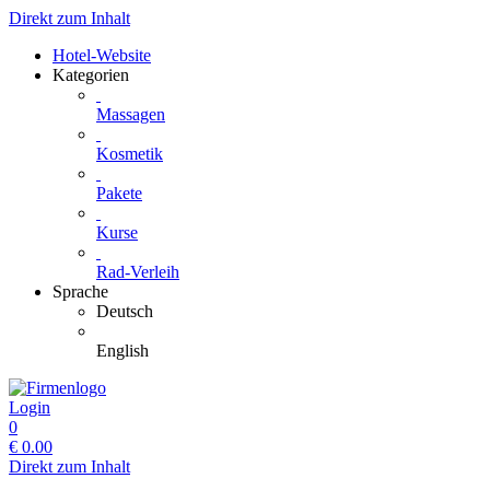
Direkt zum Inhalt
Hotel-Website
Kategorien
Massagen
Kosmetik
Pakete
Kurse
Rad-Verleih
Sprache
Deutsch
English
Login
0
€
0.00
Direkt zum Inhalt