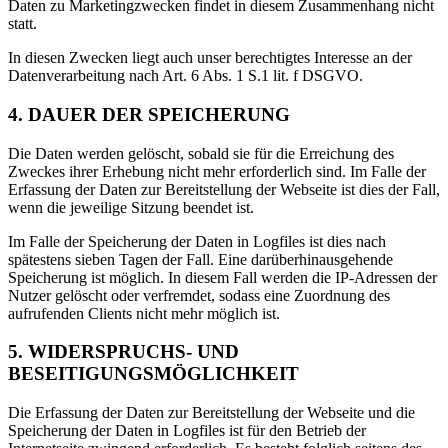
Daten zu Marketingzwecken findet in diesem Zusammenhang nicht
statt.
In diesen Zwecken liegt auch unser berechtigtes Interesse an der
Datenverarbeitung nach Art. 6 Abs. 1 S.1 lit. f DSGVO.
4. DAUER DER SPEICHERUNG
Die Daten werden gelöscht, sobald sie für die Erreichung des
Zweckes ihrer Erhebung nicht mehr erforderlich sind. Im Falle der
Erfassung der Daten zur Bereitstellung der Webseite ist dies der Fall,
wenn die jeweilige Sitzung beendet ist.
Im Falle der Speicherung der Daten in Logfiles ist dies nach
spätestens sieben Tagen der Fall. Eine darüberhinausgehende
Speicherung ist möglich. In diesem Fall werden die IP-Adressen der
Nutzer gelöscht oder verfremdet, sodass eine Zuordnung des
aufrufenden Clients nicht mehr möglich ist.
5. WIDERSPRUCHS- UND
BESEITIGUNGSMÖGLICHKEIT
Die Erfassung der Daten zur Bereitstellung der Webseite und die
Speicherung der Daten in Logfiles ist für den Betrieb der