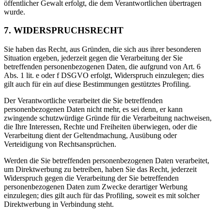
öffentlicher Gewalt erfolgt, die dem Verantwortlichen übertragen
wurde.
7. WIDERSPRUCHSRECHT
Sie haben das Recht, aus Gründen, die sich aus ihrer besonderen
Situation ergeben, jederzeit gegen die Verarbeitung der Sie
betreffenden personenbezogenen Daten, die aufgrund von Art. 6
Abs. 1 lit. e oder f DSGVO erfolgt, Widerspruch einzulegen; dies
gilt auch für ein auf diese Bestimmungen gestütztes Profiling.
Der Verantwortliche verarbeitet die Sie betreffenden
personenbezogenen Daten nicht mehr, es sei denn, er kann
zwingende schutzwürdige Gründe für die Verarbeitung nachweisen,
die Ihre Interessen, Rechte und Freiheiten überwiegen, oder die
Verarbeitung dient der Geltendmachung, Ausübung oder
Verteidigung von Rechtsansprüchen.
Werden die Sie betreffenden personenbezogenen Daten verarbeitet,
um Direktwerbung zu betreiben, haben Sie das Recht, jederzeit
Widerspruch gegen die Verarbeitung der Sie betreffenden
personenbezogenen Daten zum Zwecke derartiger Werbung
einzulegen; dies gilt auch für das Profiling, soweit es mit solcher
Direktwerbung in Verbindung steht.