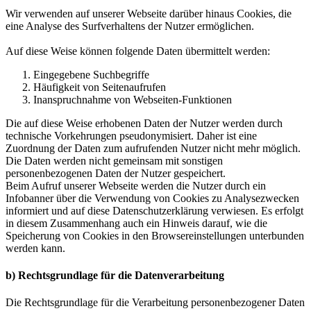
Wir verwenden auf unserer Webseite darüber hinaus Cookies, die
eine Analyse des Surfverhaltens der Nutzer ermöglichen.
Auf diese Weise können folgende Daten übermittelt werden:
Eingegebene Suchbegriffe
Häufigkeit von Seitenaufrufen
Inanspruchnahme von Webseiten-Funktionen
Die auf diese Weise erhobenen Daten der Nutzer werden durch
technische Vorkehrungen pseudonymisiert. Daher ist eine
Zuordnung der Daten zum aufrufenden Nutzer nicht mehr möglich.
Die Daten werden nicht gemeinsam mit sonstigen
personenbezogenen Daten der Nutzer gespeichert.
Beim Aufruf unserer Webseite werden die Nutzer durch ein
Infobanner über die Verwendung von Cookies zu Analysezwecken
informiert und auf diese Datenschutzerklärung verwiesen. Es erfolgt
in diesem Zusammenhang auch ein Hinweis darauf, wie die
Speicherung von Cookies in den Browsereinstellungen unterbunden
werden kann.
b) Rechtsgrundlage für die Datenverarbeitung
Die Rechtsgrundlage für die Verarbeitung personenbezogener Daten