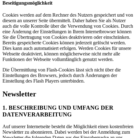
Beseitigungsmöglichkeit
Cookies werden auf dem Rechner des Nutzers gespeichert und von
diesem an unserer Seite übermittelt. Daher haben Sie als Nutzer
auch die volle Kontrolle über die Verwendung von Cookies. Durch
eine Änderung der Einstellungen in Ihrem Internetbrowser können
Sie die Übertragung von Cookies deaktivieren oder einschränken.
Bereits gespeicherte Cookies können jederzeit gelöscht werden.
Dies kann auch automatisiert erfolgen. Werden Cookies für unsere
Webseite deaktiviert, können möglicherweise nicht mehr alle
Funktionen der Webseite vollumfänglich genutzt werden.
Die Übermittlung von Flash-Cookies lässt sich nicht über die
Einstellungen des Browsers, jedoch durch Änderungen der
Einstellung des Flash Players unterbinden.
Newsletter
1. BESCHREIBUNG UND UMFANG DER
DATENVERARBEITUNG
Auf unserer Internetseite besteht die Möglichkeit einen kostenfreien
Newsletter zu abonnieren. Dabei werden bei der Anmeldung zum
Newsletter die folgenden Daten aus der Eingabemaske an uns