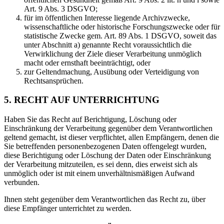
Art. 9 Abs. 3 DSGVO;
für im öffentlichen Interesse liegende Archivzwecke,
wissenschaftliche oder historische Forschungszwecke oder für
statistische Zwecke gem. Art. 89 Abs. 1 DSGVO, soweit das
unter Abschnitt a) genannte Recht voraussichtlich die
Verwirklichung der Ziele dieser Verarbeitung unmöglich
macht oder ernsthaft beeinträchtigt, oder
zur Geltendmachung, Ausübung oder Verteidigung von
Rechtsansprüchen.
5. RECHT AUF UNTERRICHTUNG
Haben Sie das Recht auf Berichtigung, Löschung oder
Einschränkung der Verarbeitung gegenüber dem Verantwortlichen
geltend gemacht, ist dieser verpflichtet, allen Empfängern, denen die
Sie betreffenden personenbezogenen Daten offengelegt wurden,
diese Berichtigung oder Löschung der Daten oder Einschränkung
der Verarbeitung mitzuteilen, es sei denn, dies erweist sich als
unmöglich oder ist mit einem unverhältnismäßigen Aufwand
verbunden.
Ihnen steht gegenüber dem Verantwortlichen das Recht zu, über
diese Empfänger unterrichtet zu werden.