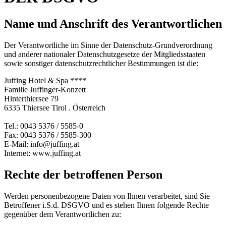
Name und Anschrift des Verantwortlichen
Der Verantwortliche im Sinne der Datenschutz-Grundverordnung
und anderer nationaler Datenschutzgesetze der Mitgliedsstaaten
sowie sonstiger datenschutzrechtlicher Bestimmungen ist die:
Juffing Hotel & Spa ****
Familie Juffinger-Konzett
Hinterthiersee 79
6335 Thiersee Tirol . Österreich
Tel.: 0043 5376 / 5585-0
Fax: 0043 5376 / 5585-300
E-Mail: info@juffing.at
Internet: www.juffing.at
Rechte der betroffenen Person
Werden personenbezogene Daten von Ihnen verarbeitet, sind Sie
Betroffener i.S.d. DSGVO und es stehen Ihnen folgende Rechte
gegenüber dem Verantwortlichen zu: