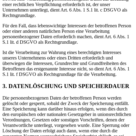
einer rechtlichen Verpflichtung erforderlich ist, der unser
Unternehmen unterliegt, dient Art. 6 Abs. 1 S.1 lit. c DSGVO als
Rechtsgrundlage.
Für den Fall, dass lebenswichtige Interessen der betroffenen Person
oder einer anderen natürlichen Person eine Verarbeitung
personenbezogener Daten erforderlich machen, dient Art. 6 Abs. 1
S.1 lit. d DSGVO als Rechtsgrundlage.
Ist die Verarbeitung zur Wahrung eines berechtigten Interesses
unseres Unternehmens oder eines Dritten erforderlich und
überwiegen die Interessen, Grundrechte und Grundfreiheiten des
Betroffenen das erstgenannte Interesse nicht, so dient Art. 6 Abs. 1
S.1 lit. f DSGVO als Rechtsgrundlage für die Verarbeitung.
3. DATENLÖSCHUNG UND SPEICHERDAUER
Die personenbezogenen Daten der betroffenen Person werden
gelöscht oder gesperrt, sobald der Zweck der Speicherung entfällt.
Eine Speicherung kann darüber hinaus erfolgen, wenn dies durch
den europäischen oder nationalen Gesetzgeber in unionsrechtlichen
Verordnungen, Gesetzen oder sonstigen Vorschriften, denen der
Verantwortliche unterliegt, vorgesehen wurde. Eine Sperrung oder
Löschung der Daten erfolgt auch dann, wenn eine durch die