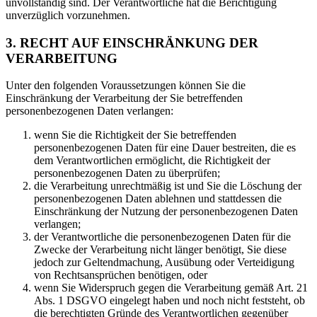
unvollständig sind. Der Verantwortliche hat die Berichtigung
unverzüglich vorzunehmen.
3. RECHT AUF EINSCHRÄNKUNG DER
VERARBEITUNG
Unter den folgenden Voraussetzungen können Sie die
Einschränkung der Verarbeitung der Sie betreffenden
personenbezogenen Daten verlangen:
wenn Sie die Richtigkeit der Sie betreffenden
personenbezogenen Daten für eine Dauer bestreiten, die es
dem Verantwortlichen ermöglicht, die Richtigkeit der
personenbezogenen Daten zu überprüfen;
die Verarbeitung unrechtmäßig ist und Sie die Löschung der
personenbezogenen Daten ablehnen und stattdessen die
Einschränkung der Nutzung der personenbezogenen Daten
verlangen;
der Verantwortliche die personenbezogenen Daten für die
Zwecke der Verarbeitung nicht länger benötigt, Sie diese
jedoch zur Geltendmachung, Ausübung oder Verteidigung
von Rechtsansprüchen benötigen, oder
wenn Sie Widerspruch gegen die Verarbeitung gemäß Art. 21
Abs. 1 DSGVO eingelegt haben und noch nicht feststeht, ob
die berechtigten Gründe des Verantwortlichen gegenüber