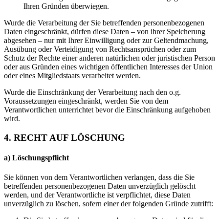
Ihren Gründen überwiegen.
Wurde die Verarbeitung der Sie betreffenden personenbezogenen
Daten eingeschränkt, dürfen diese Daten – von ihrer Speicherung
abgesehen – nur mit Ihrer Einwilligung oder zur Geltendmachung,
Ausübung oder Verteidigung von Rechtsansprüchen oder zum
Schutz der Rechte einer anderen natürlichen oder juristischen Person
oder aus Gründen eines wichtigen öffentlichen Interesses der Union
oder eines Mitgliedstaats verarbeitet werden.
Wurde die Einschränkung der Verarbeitung nach den o.g.
Voraussetzungen eingeschränkt, werden Sie von dem
Verantwortlichen unterrichtet bevor die Einschränkung aufgehoben
wird.
4. RECHT AUF LÖSCHUNG
a) Löschungspflicht
Sie können von dem Verantwortlichen verlangen, dass die Sie
betreffenden personenbezogenen Daten unverzüglich gelöscht
werden, und der Verantwortliche ist verpflichtet, diese Daten
unverzüglich zu löschen, sofern einer der folgenden Gründe zutrifft: