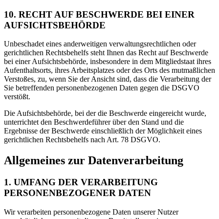
10. RECHT AUF BESCHWERDE BEI EINER
AUFSICHTSBEHÖRDE
Unbeschadet eines anderweitigen verwaltungsrechtlichen oder
gerichtlichen Rechtsbehelfs steht Ihnen das Recht auf Beschwerde
bei einer Aufsichtsbehörde, insbesondere in dem Mitgliedstaat ihres
Aufenthaltsorts, ihres Arbeitsplatzes oder des Orts des mutmaßlichen
Verstoßes, zu, wenn Sie der Ansicht sind, dass die Verarbeitung der
Sie betreffenden personenbezogenen Daten gegen die DSGVO
verstößt.
Die Aufsichtsbehörde, bei der die Beschwerde eingereicht wurde,
unterrichtet den Beschwerdeführer über den Stand und die
Ergebnisse der Beschwerde einschließlich der Möglichkeit eines
gerichtlichen Rechtsbehelfs nach Art. 78 DSGVO.
Allgemeines zur Datenverarbeitung
1. UMFANG DER VERARBEITUNG
PERSONENBEZOGENER DATEN
Wir verarbeiten personenbezogene Daten unserer Nutzer