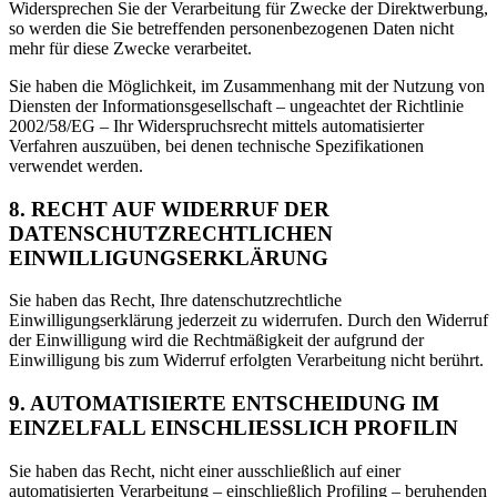
Widersprechen Sie der Verarbeitung für Zwecke der Direktwerbung,
so werden die Sie betreffenden personenbezogenen Daten nicht
mehr für diese Zwecke verarbeitet.
Sie haben die Möglichkeit, im Zusammenhang mit der Nutzung von
Diensten der Informationsgesellschaft – ungeachtet der Richtlinie
2002/58/EG – Ihr Widerspruchsrecht mittels automatisierter
Verfahren auszuüben, bei denen technische Spezifikationen
verwendet werden.
8. RECHT AUF WIDERRUF DER
DATENSCHUTZRECHTLICHEN
EINWILLIGUNGSERKLÄRUNG
Sie haben das Recht, Ihre datenschutzrechtliche
Einwilligungserklärung jederzeit zu widerrufen. Durch den Widerruf
der Einwilligung wird die Rechtmäßigkeit der aufgrund der
Einwilligung bis zum Widerruf erfolgten Verarbeitung nicht berührt.
9. AUTOMATISIERTE ENTSCHEIDUNG IM
EINZELFALL EINSCHLIESSLICH PROFILIN
Sie haben das Recht, nicht einer ausschließlich auf einer
automatisierten Verarbeitung – einschließlich Profiling – beruhenden