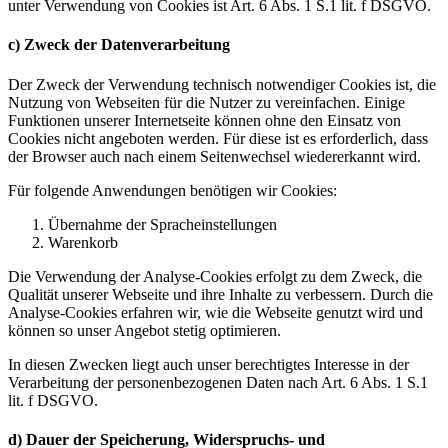
unter Verwendung von Cookies ist Art. 6 Abs. 1 S.1 lit. f DSGVO.
c) Zweck der Datenverarbeitung
Der Zweck der Verwendung technisch notwendiger Cookies ist, die
Nutzung von Webseiten für die Nutzer zu vereinfachen. Einige
Funktionen unserer Internetseite können ohne den Einsatz von
Cookies nicht angeboten werden. Für diese ist es erforderlich, dass
der Browser auch nach einem Seitenwechsel wiedererkannt wird.
Für folgende Anwendungen benötigen wir Cookies:
Übernahme der Spracheinstellungen
Warenkorb
Die Verwendung der Analyse-Cookies erfolgt zu dem Zweck, die
Qualität unserer Webseite und ihre Inhalte zu verbessern. Durch die
Analyse-Cookies erfahren wir, wie die Webseite genutzt wird und
können so unser Angebot stetig optimieren.
In diesen Zwecken liegt auch unser berechtigtes Interesse in der
Verarbeitung der personenbezogenen Daten nach Art. 6 Abs. 1 S.1
lit. f DSGVO.
d) Dauer der Speicherung, Widerspruchs- und