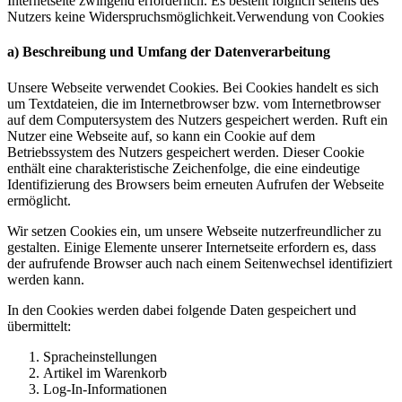
Internetseite zwingend erforderlich. Es besteht folglich seitens des
Nutzers keine Widerspruchsmöglichkeit.Verwendung von Cookies
a) Beschreibung und Umfang der Datenverarbeitung
Unsere Webseite verwendet Cookies. Bei Cookies handelt es sich
um Textdateien, die im Internetbrowser bzw. vom Internetbrowser
auf dem Computersystem des Nutzers gespeichert werden. Ruft ein
Nutzer eine Webseite auf, so kann ein Cookie auf dem
Betriebssystem des Nutzers gespeichert werden. Dieser Cookie
enthält eine charakteristische Zeichenfolge, die eine eindeutige
Identifizierung des Browsers beim erneuten Aufrufen der Webseite
ermöglicht.
Wir setzen Cookies ein, um unsere Webseite nutzerfreundlicher zu
gestalten. Einige Elemente unserer Internetseite erfordern es, dass
der aufrufende Browser auch nach einem Seitenwechsel identifiziert
werden kann.
In den Cookies werden dabei folgende Daten gespeichert und
übermittelt:
Spracheinstellungen
Artikel im Warenkorb
Log-In-Informationen