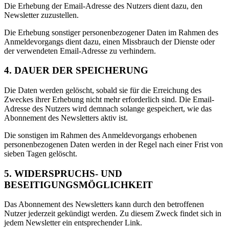
Die Erhebung der Email-Adresse des Nutzers dient dazu, den
Newsletter zuzustellen.
Die Erhebung sonstiger personenbezogener Daten im Rahmen des
Anmeldevorgangs dient dazu, einen Missbrauch der Dienste oder
der verwendeten Email-Adresse zu verhindern.
4. DAUER DER SPEICHERUNG
Die Daten werden gelöscht, sobald sie für die Erreichung des
Zweckes ihrer Erhebung nicht mehr erforderlich sind. Die Email-
Adresse des Nutzers wird demnach solange gespeichert, wie das
Abonnement des Newsletters aktiv ist.
Die sonstigen im Rahmen des Anmeldevorgangs erhobenen
personenbezogenen Daten werden in der Regel nach einer Frist von
sieben Tagen gelöscht.
5. WIDERSPRUCHS- UND
BESEITIGUNGSMÖGLICHKEIT
Das Abonnement des Newsletters kann durch den betroffenen
Nutzer jederzeit gekündigt werden. Zu diesem Zweck findet sich in
jedem Newsletter ein entsprechender Link.