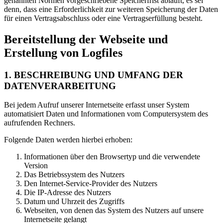
genannten Normen vorgeschriebene Speicherfrist abläuft, es sei
denn, dass eine Erforderlichkeit zur weiteren Speicherung der Daten
für einen Vertragsabschluss oder eine Vertragserfüllung besteht.
Bereitstellung der Webseite und
Erstellung von Logfiles
1. BESCHREIBUNG UND UMFANG DER
DATENVERARBEITUNG
Bei jedem Aufruf unserer Internetseite erfasst unser System
automatisiert Daten und Informationen vom Computersystem des
aufrufenden Rechners.
Folgende Daten werden hierbei erhoben:
Informationen über den Browsertyp und die verwendete
Version
Das Betriebssystem des Nutzers
Den Internet-Service-Provider des Nutzers
Die IP-Adresse des Nutzers
Datum und Uhrzeit des Zugriffs
Webseiten, von denen das System des Nutzers auf unsere
Internetseite gelangt