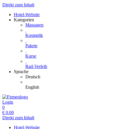
Direkt zum Inhalt
Hotel-Website
Kategorien
Massagen
Kosmetik
Pakete
Kurse
Rad-Verleih
Sprache
Deutsch
English
Login
0
€
0.00
Direkt zum Inhalt
Hotel-Website