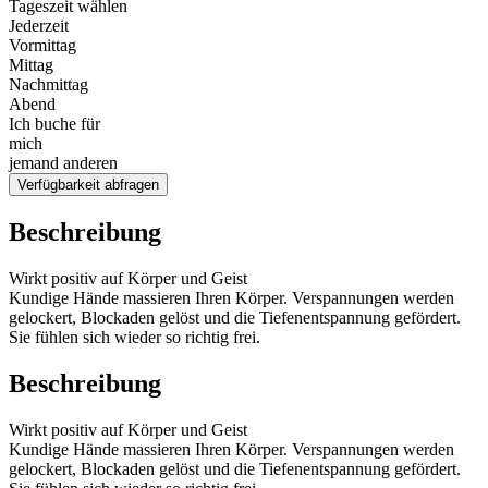
Tageszeit wählen
Jederzeit
Vormittag
Mittag
Nachmittag
Abend
Ich buche für
mich
jemand anderen
Verfügbarkeit abfragen
Beschreibung
Wirkt positiv auf Körper und Geist
Kundige Hände massieren Ihren Körper. Verspannungen werden
gelockert, Blockaden gelöst und die Tiefenentspannung gefördert.
Sie fühlen sich wieder so richtig frei.
Beschreibung
Wirkt positiv auf Körper und Geist
Kundige Hände massieren Ihren Körper. Verspannungen werden
gelockert, Blockaden gelöst und die Tiefenentspannung gefördert.