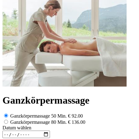
Ganzkörpermassage
Ganzkörpermassage 50 Min.
€ 92.00
Ganzkörpermassage 80 Min.
€ 136.00
Datum wählen