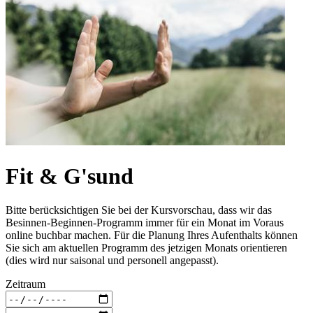
Fit & G'sund
Bitte berücksichtigen Sie bei der Kursvorschau, dass wir das
Besinnen-Beginnen-Programm immer für ein Monat im Voraus
online buchbar machen. Für die Planung Ihres Aufenthalts können
Sie sich am aktuellen Programm des jetzigen Monats orientieren
(dies wird nur saisonal und personell angepasst).
Zeitraum