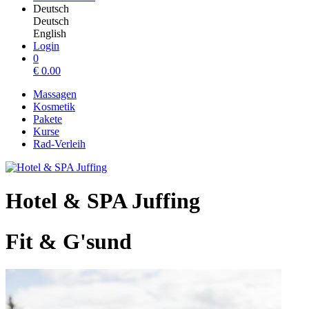
Deutsch
Deutsch
English
Login
0
€
0.00
Massagen
Kosmetik
Pakete
Kurse
Rad-Verleih
Hotel & SPA Juffing
Fit & G'sund