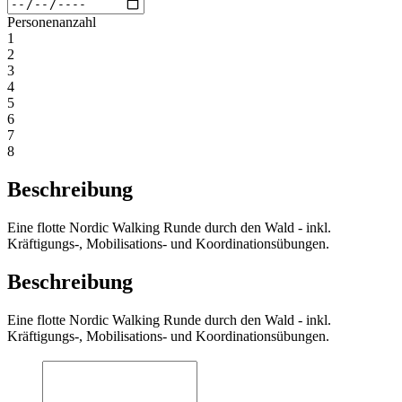
Personenanzahl
1
2
3
4
5
6
7
8
Beschreibung
Eine flotte Nordic Walking Runde durch den Wald - inkl.
Kräftigungs-, Mobilisations- und Koordinationsübungen.
Beschreibung
Eine flotte Nordic Walking Runde durch den Wald - inkl.
Kräftigungs-, Mobilisations- und Koordinationsübungen.