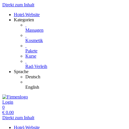
Direkt zum Inhalt
Hotel-Website
Kategorien
Massagen
Kosmetik
Pakete
Kurse
Rad-Verleih
Sprache
Deutsch
English
Login
0
€
0.00
Direkt zum Inhalt
Hotel-Website