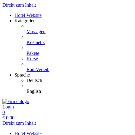
Direkt zum Inhalt
Hotel-Website
Kategorien
Massagen
Kosmetik
Pakete
Kurse
Rad-Verleih
Sprache
Deutsch
English
Login
0
€
0.00
Direkt zum Inhalt
Hotel-Website