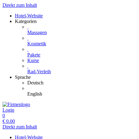
Direkt zum Inhalt
Hotel-Website
Kategorien
Massagen
Kosmetik
Pakete
Kurse
Rad-Verleih
Sprache
Deutsch
English
Login
0
€
0.00
Direkt zum Inhalt
Hotel-Website