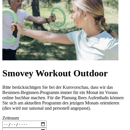
Smovey Workout Outdoor
Bitte berücksichtigen Sie bei der Kursvorschau, dass wir das
Besinnen-Beginnen-Programm immer für ein Monat im Voraus
online buchbar machen. Für die Planung Ihres Aufenthalts können
Sie sich am aktuellen Programm des jetzigen Monats orientieren
(dies wird nur saisonal und personell angepasst).
Zeitraum