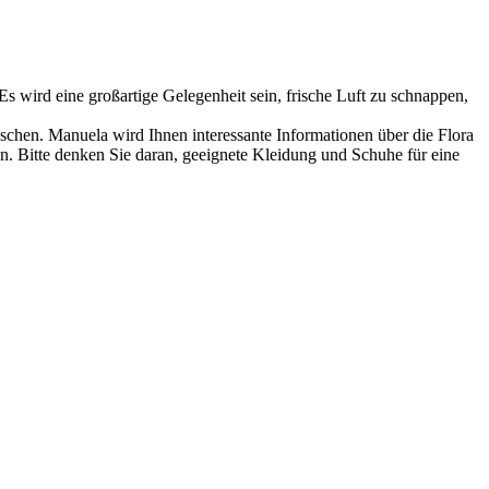
s wird eine großartige Gelegenheit sein, frische Luft zu schnappen,
chen. Manuela wird Ihnen interessante Informationen über die Flora
. Bitte denken Sie daran, geeignete Kleidung und Schuhe für eine