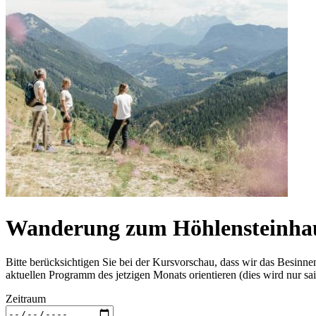
Wanderung zum Höhlensteinha
Bitte berücksichtigen Sie bei der Kursvorschau, dass wir das Besin
aktuellen Programm des jetzigen Monats orientieren (dies wird nur sai
Zeitraum