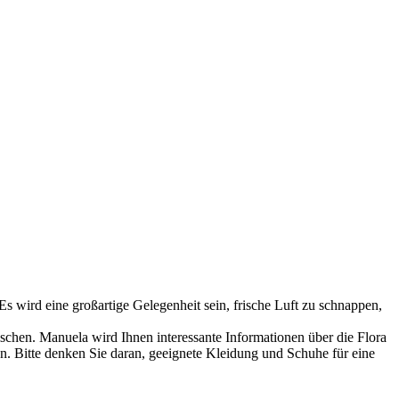
s wird eine großartige Gelegenheit sein, frische Luft zu schnappen,
chen. Manuela wird Ihnen interessante Informationen über die Flora
. Bitte denken Sie daran, geeignete Kleidung und Schuhe für eine