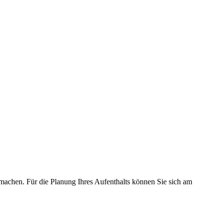
machen. Für die Planung Ihres Aufenthalts können Sie sich am