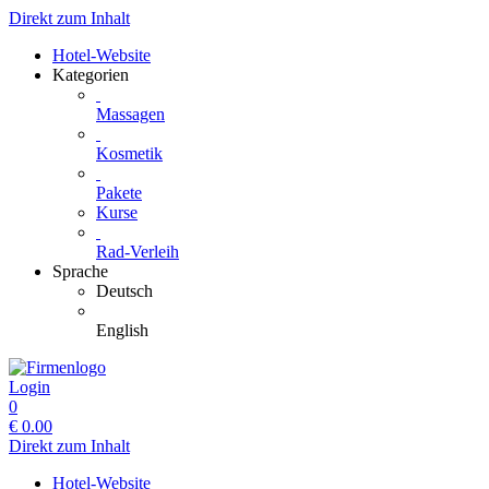
Direkt zum Inhalt
Hotel-Website
Kategorien
Massagen
Kosmetik
Pakete
Kurse
Rad-Verleih
Sprache
Deutsch
English
Login
0
€
0.00
Direkt zum Inhalt
Hotel-Website