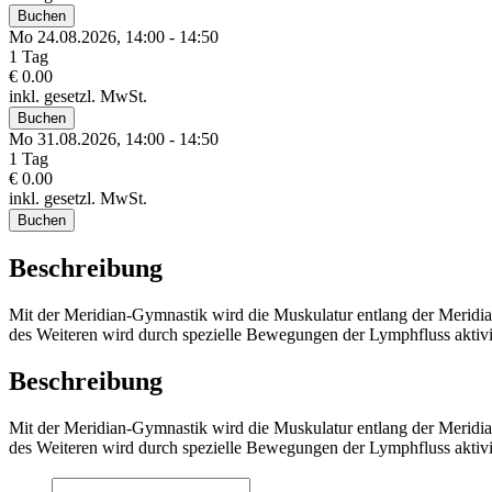
Buchen
Mo 24.
08.
2026,
14:00 - 14:50
1 Tag
€ 0.00
inkl. gesetzl. MwSt.
Buchen
Mo 31.
08.
2026,
14:00 - 14:50
1 Tag
€ 0.00
inkl. gesetzl. MwSt.
Buchen
Beschreibung
Mit der Meridian-Gymnastik wird die Muskulatur entlang der Meridianv
des Weiteren wird durch spezielle Bewegungen der Lymphfluss aktivi
Beschreibung
Mit der Meridian-Gymnastik wird die Muskulatur entlang der Meridianv
des Weiteren wird durch spezielle Bewegungen der Lymphfluss aktivi