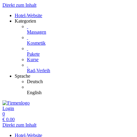
Direkt zum Inhalt
Hotel-Website
Kategorien
Massagen
Kosmetik
Pakete
Kurse
Rad-Verleih
Sprache
Deutsch
English
Login
0
€
0.00
Direkt zum Inhalt
Hotel-Website