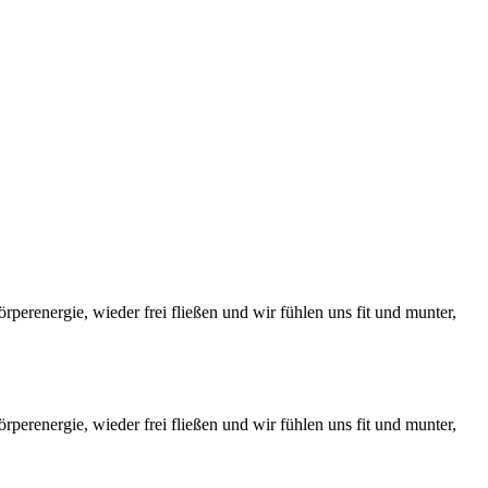
perenergie, wieder frei fließen und wir fühlen uns fit und munter,
perenergie, wieder frei fließen und wir fühlen uns fit und munter,