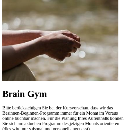
Brain Gym
Bitte berücksichtigen Sie bei der Kursvorschau, dass wir das
Besinnen-Beginnen-Programm immer für ein Monat im Voraus
online buchbar machen. Für die Planung Ihres Aufenthalts können
Sie sich am aktuellen Programm des jetzigen Monats orientieren
(dies wird nur saisonal und personell angepasst).