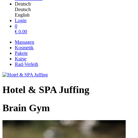
Deutsch
Deutsch
English
Login
0
€
0.00
Massagen
Kosmetik
Pakete
Kurse
Rad-Verleih
Hotel & SPA Juffing
Brain Gym