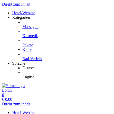
Direkt zum Inhalt
Hotel-Website
Kategorien
Massagen
Kosmetik
Pakete
Kurse
Rad-Verleih
Sprache
Deutsch
English
Login
0
€
0.00
Direkt zum Inhalt
Hotel-Website