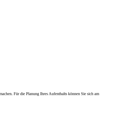
machen. Für die Planung Ihres Aufenthalts können Sie sich am