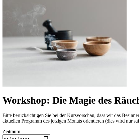
Workshop: Die Magie des Räuc
Bitte berücksichtigen Sie bei der Kursvorschau, dass wir das Besin
aktuellen Programm des jetzigen Monats orientieren (dies wird nur sai
Zeitraum