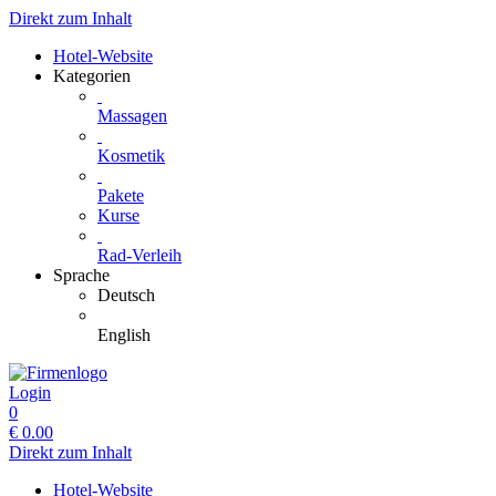
Direkt zum Inhalt
Hotel-Website
Kategorien
Massagen
Kosmetik
Pakete
Kurse
Rad-Verleih
Sprache
Deutsch
English
Login
0
€
0.00
Direkt zum Inhalt
Hotel-Website