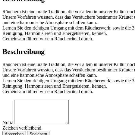
Räuchern ist eine uralte Tradition, die vor allem in unserer Kultur no
Unsere Vorfahren wussten, dass das Verräuchern bestimmter Kräuter 
und eine harmonische Atmosphäre schaffen kann.
Lernen Sie den richtigen Umgang mit dem Räucherwerk, sowie die 3 S
Reinigung, Harmonisieren und Energetisieren, kennen.
Gemeinsam führen wir ein Räucherritual durch.
Beschreibung
Räuchern ist eine uralte Tradition, die vor allem in unserer Kultur no
Unsere Vorfahren wussten, dass das Verräuchern bestimmter Kräuter 
und eine harmonische Atmosphäre schaffen kann.
Lernen Sie den richtigen Umgang mit dem Räucherwerk, sowie die 3 S
Reinigung, Harmonisieren und Energetisieren, kennen.
Gemeinsam führen wir ein Räucherritual durch.
Notiz
Zeichen verbleibend
Abbrechen
Speichern