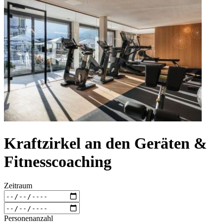
Kraftzirkel an den Geräten &
Fitnesscoaching
Zeitraum
Personenanzahl