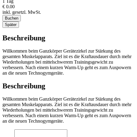
1 Tag
€ 0.00
inkl. gesetzl. MwSt.
Buchen
Später
Beschreibung
Willkommen beim Ganzkörper Gerätezirkel zur Stärkung des
gesamten Muskelapparats. Ziel ist es die Kraftausdauer durch mehr
Wiederholungen bei mittelschwerem Trainingsgewicht zu
verbessern. Nach einem kurzen Warm-Up geht es zum Auspowern
an die neuen Technogymgeräte.
Beschreibung
Willkommen beim Ganzkörper Gerätezirkel zur Stärkung des
gesamten Muskelapparats. Ziel ist es die Kraftausdauer durch mehr
Wiederholungen bei mittelschwerem Trainingsgewicht zu
verbessern. Nach einem kurzen Warm-Up geht es zum Auspowern
an die neuen Technogymgeräte.