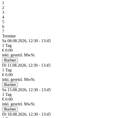
1
2
3
4
5
6
7
Termine
Sa 08.
08.
2026,
12:30 - 13:45
1 Tag
€ 0.00
inkl. gesetzl. MwSt.
Buchen
Di 11.
08.
2026,
12:30 - 13:45
1 Tag
€ 0.00
inkl. gesetzl. MwSt.
Buchen
Sa 15.
08.
2026,
12:30 - 13:45
1 Tag
€ 0.00
inkl. gesetzl. MwSt.
Buchen
Di 18.
08.
2026,
12:30 - 13:45