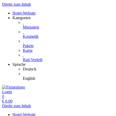
Direkt zum Inhalt
Hotel-Website
Kategorien
Massagen
Kosmetik
Pakete
Kurse
Rad-Verleih
Sprache
Deutsch
English
Login
0
€
0.00
Direkt zum Inhalt
Hotel-Website