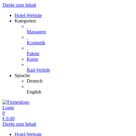
Direkt zum Inhalt
Hotel-Website
Kategorien
Massagen
Kosmetik
Pakete
Kurse
Rad-Verleih
Sprache
Deutsch
English
Login
0
€
0.00
Direkt zum Inhalt
Hotel-Website