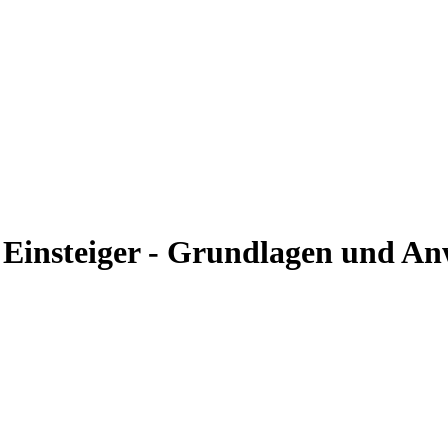
r Einsteiger - Grundlagen und 