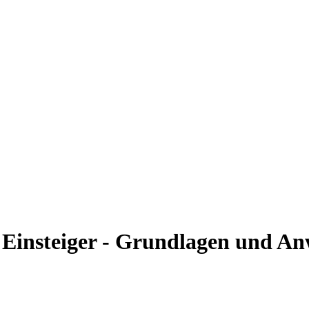
r Einsteiger - Grundlagen und 