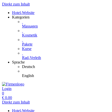
Direkt zum Inhalt
Hotel-Website
Kategorien
Massagen
Kosmetik
Pakete
Kurse
Rad-Verleih
Sprache
Deutsch
English
Login
0
€
0.00
Direkt zum Inhalt
Hotel-Website