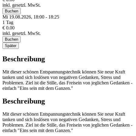
inkl. gesetzl. MwSt.
Buchen
Mi 19.
08.
2026,
18:00 - 18:25
1 Tag
€ 0.00
inkl. gesetzl. MwSt.
Buchen
Später
Beschreibung
Mit dieser schönen Entspannungstechnik können Sie neue Kraft
tanken und sich loslösen von negativen Gedanken, Stress und
Problemen. Ziel ist die Stille, das Freisein von jeglichen Gedanken -
einfach "Eins sein mit dem Ganzen."
Beschreibung
Mit dieser schönen Entspannungstechnik können Sie neue Kraft
tanken und sich loslösen von negativen Gedanken, Stress und
Problemen. Ziel ist die Stille, das Freisein von jeglichen Gedanken -
einfach "Eins sein mit dem Ganzen."