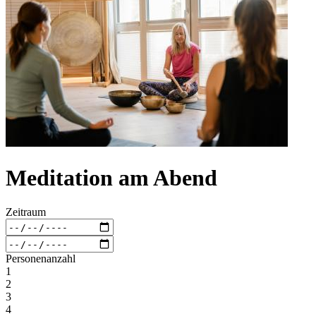
Meditation am Abend
Zeitraum
Personenanzahl
1
2
3
4