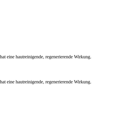
hat eine hautreinigende, regenerierende Wirkung.
hat eine hautreinigende, regenerierende Wirkung.