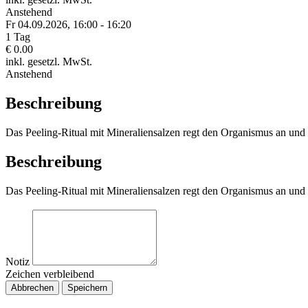
Anstehend
Fr 04.
09.
2026,
16:00 - 16:20
1 Tag
€ 0.00
inkl. gesetzl. MwSt.
Anstehend
Beschreibung
Das Peeling-Ritual mit Mineraliensalzen regt den Organismus an und 
Beschreibung
Das Peeling-Ritual mit Mineraliensalzen regt den Organismus an und 
Notiz
Zeichen verbleibend
Abbrechen
Speichern