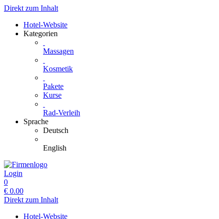
Direkt zum Inhalt
Hotel-Website
Kategorien
Massagen
Kosmetik
Pakete
Kurse
Rad-Verleih
Sprache
Deutsch
English
Login
0
€
0.00
Direkt zum Inhalt
Hotel-Website