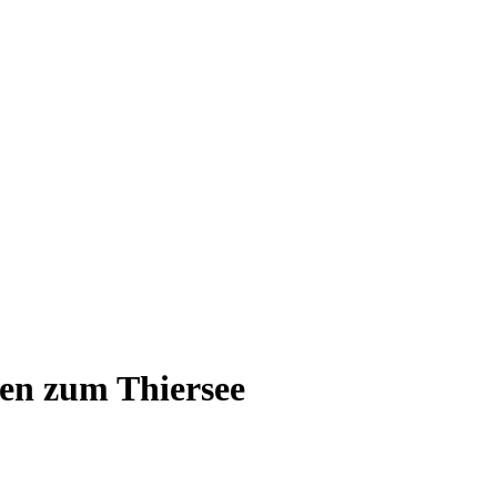
en zum Thiersee