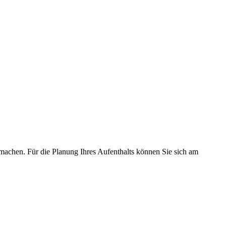
machen. Für die Planung Ihres Aufenthalts können Sie sich am