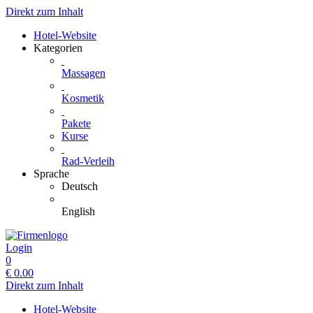
Direkt zum Inhalt
Hotel-Website
Kategorien
Massagen
Kosmetik
Pakete
Kurse
Rad-Verleih
Sprache
Deutsch
English
Login
0
€
0.00
Direkt zum Inhalt
Hotel-Website