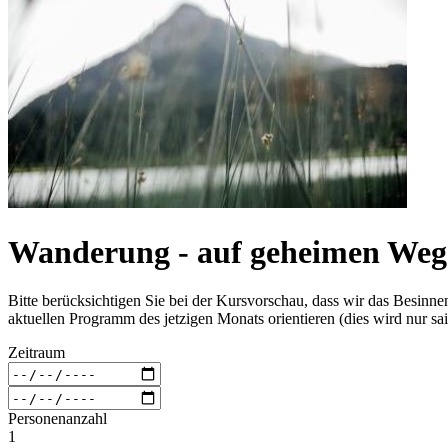
Wanderung - auf geheimen Weg
Bitte berücksichtigen Sie bei der Kursvorschau, dass wir das Besin
aktuellen Programm des jetzigen Monats orientieren (dies wird nur sai
Zeitraum
Personenanzahl
1