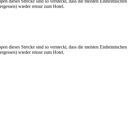
n dieses Strecke sind so versteckt, dass die meisten Einheimischen
ergessen) wieder retour zum Hotel.
n dieses Strecke sind so versteckt, dass die meisten Einheimischen
ergessen) wieder retour zum Hotel.