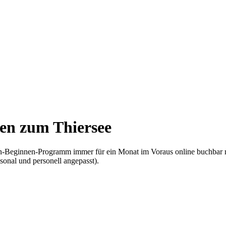
en zum Thiersee
nen-Beginnen-Programm immer für ein Monat im Voraus online buchbar 
sonal und personell angepasst).