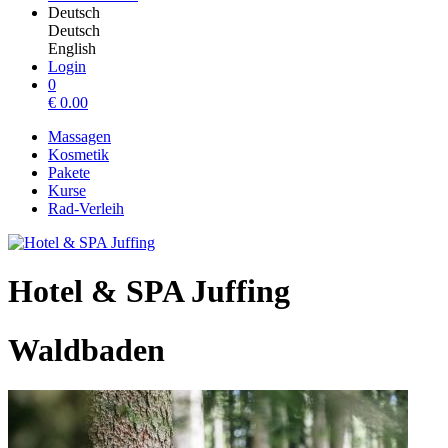
Deutsch
Deutsch
English
Login
0
€
0.00
Massagen
Kosmetik
Pakete
Kurse
Rad-Verleih
Hotel & SPA Juffing
Waldbaden