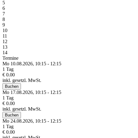
5
6
7
8
9
10
11
12
13
14
Termine
Mo 10.
08.
2026,
10:15 - 12:15
1 Tag
€ 0.00
inkl. gesetzl. MwSt.
Buchen
Mo 17.
08.
2026,
10:15 - 12:15
1 Tag
€ 0.00
inkl. gesetzl. MwSt.
Buchen
Mo 24.
08.
2026,
10:15 - 12:15
1 Tag
€ 0.00
inkl. gesetzl. MwSt.