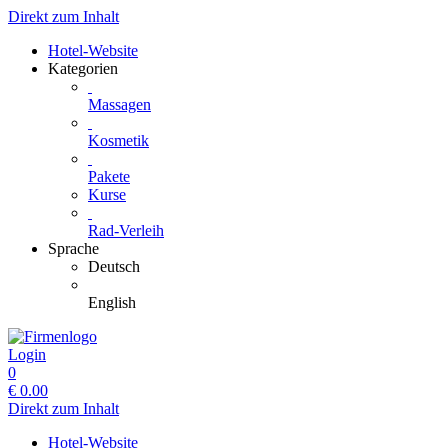
Direkt zum Inhalt
Hotel-Website
Kategorien
Massagen
Kosmetik
Pakete
Kurse
Rad-Verleih
Sprache
Deutsch
English
Login
0
€
0.00
Direkt zum Inhalt
Hotel-Website