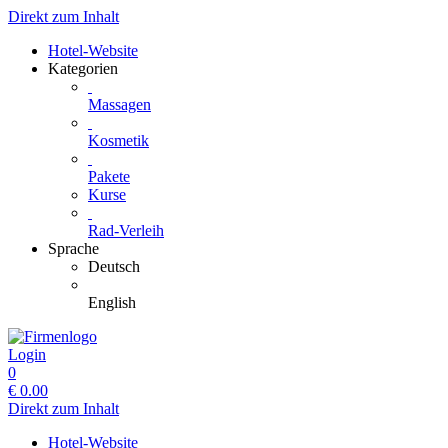
Direkt zum Inhalt
Hotel-Website
Kategorien
Massagen
Kosmetik
Pakete
Kurse
Rad-Verleih
Sprache
Deutsch
English
Login
0
€
0.00
Direkt zum Inhalt
Hotel-Website