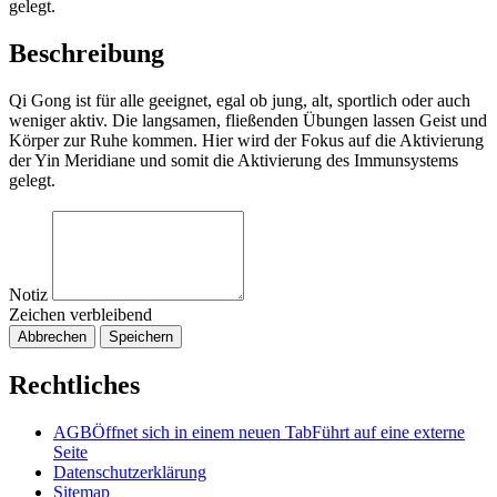
gelegt.
Beschreibung
Qi Gong ist für alle geeignet, egal ob jung, alt, sportlich oder auch
weniger aktiv. Die langsamen, fließenden Übungen lassen Geist und
Körper zur Ruhe kommen. Hier wird der Fokus auf die Aktivierung
der Yin Meridiane und somit die Aktivierung des Immunsystems
gelegt.
Notiz
Zeichen verbleibend
Abbrechen
Speichern
Rechtliches
AGB
Öffnet sich in einem neuen Tab
Führt auf eine externe
Seite
Datenschutzerklärung
Sitemap