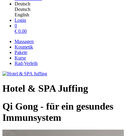
Deutsch
Deutsch
English
Login
0
€
0.00
Massagen
Kosmetik
Pakete
Kurse
Rad-Verleih
Hotel & SPA Juffing
Qi Gong - für ein gesundes
Immunsystem