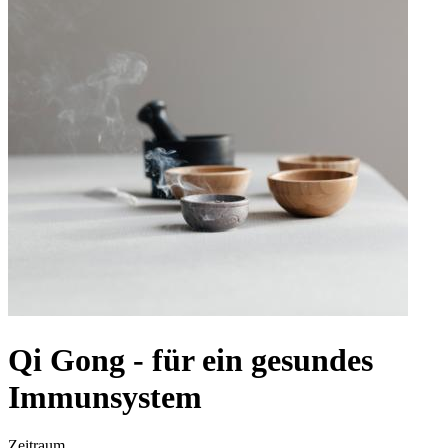
Qi Gong - für ein gesundes
Immunsystem
Zeitraum