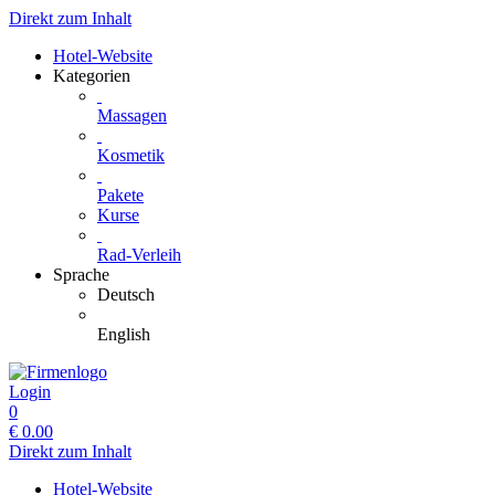
Direkt zum Inhalt
Hotel-Website
Kategorien
Massagen
Kosmetik
Pakete
Kurse
Rad-Verleih
Sprache
Deutsch
English
Login
0
€
0.00
Direkt zum Inhalt
Hotel-Website