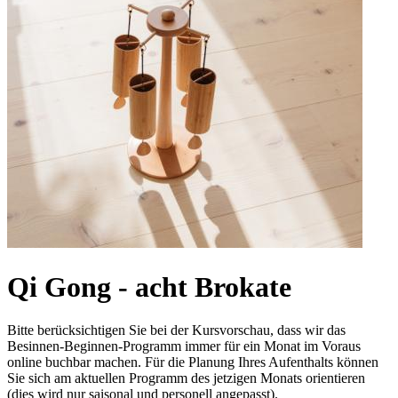
Qi Gong - acht Brokate
Bitte berücksichtigen Sie bei der Kursvorschau, dass wir das
Besinnen-Beginnen-Programm immer für ein Monat im Voraus
online buchbar machen. Für die Planung Ihres Aufenthalts können
Sie sich am aktuellen Programm des jetzigen Monats orientieren
(dies wird nur saisonal und personell angepasst).