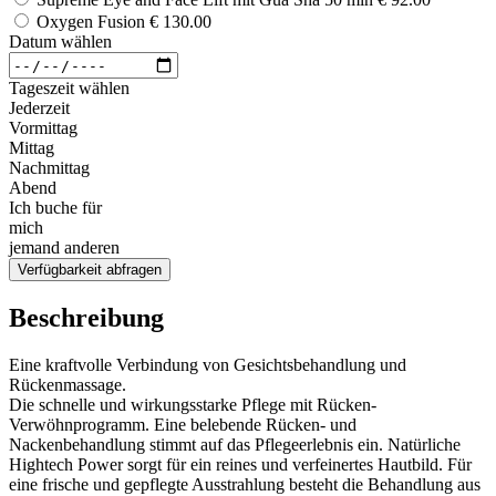
Oxygen Fusion
€ 130.00
Datum wählen
Tageszeit wählen
Jederzeit
Vormittag
Mittag
Nachmittag
Abend
Ich buche für
mich
jemand anderen
Verfügbarkeit abfragen
Beschreibung
Eine kraftvolle Verbindung von Gesichtsbehandlung und
Rückenmassage.
Die schnelle und wirkungsstarke Pflege mit Rücken-
Verwöhnprogramm. Eine belebende Rücken- und
Nackenbehandlung stimmt auf das Pflegeerlebnis ein. Natürliche
Hightech Power sorgt für ein reines und verfeinertes Hautbild. Für
eine frische und gepflegte Ausstrahlung besteht die Behandlung aus