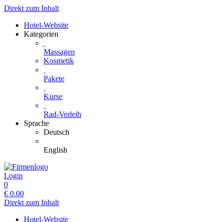
Direkt zum Inhalt
Hotel-Website
Kategorien
Massagen
Kosmetik
Pakete
Kurse
Rad-Verleih
Sprache
Deutsch
English
Login
0
€
0.00
Direkt zum Inhalt
Hotel-Website