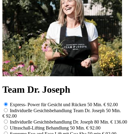
Team Dr. Joseph
Express- Power für Gesicht und Rücken 50 Min.
€ 92.00
Individuelle Gesichtsbehandlung Team Dr. Joseph 50 Min.
€ 92.00
Individuelle Gesichtsbehandlung Dr. Joseph 80 Min.
€ 136.00
Ultraschall-Lifting Behandlung 50 Min.
€ 92.00
Supreme Eye and Face Lift mit Gua Sha 50 min
€ 92.00