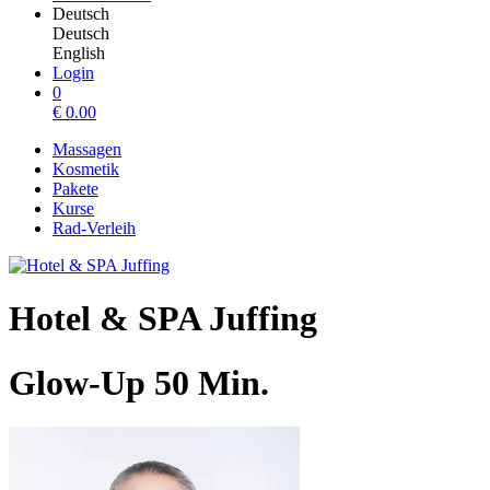
Deutsch
Deutsch
English
Login
0
€
0.00
Massagen
Kosmetik
Pakete
Kurse
Rad-Verleih
Hotel & SPA Juffing
Glow-Up 50 Min.