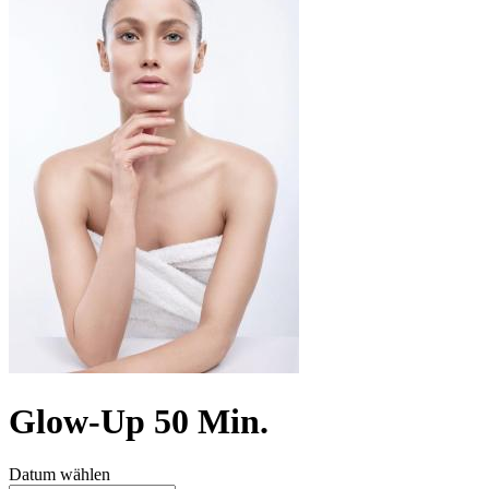
Glow-Up 50 Min.
Datum wählen