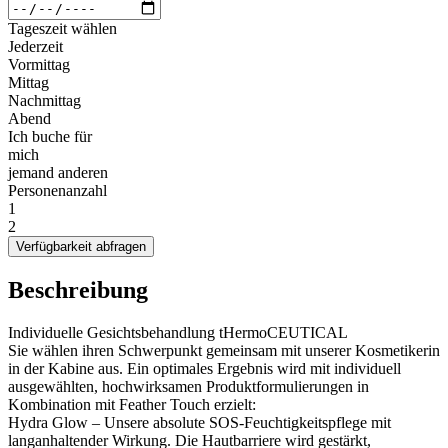
Tageszeit wählen
Jederzeit
Vormittag
Mittag
Nachmittag
Abend
Ich buche für
mich
jemand anderen
Personenanzahl
1
2
Verfügbarkeit abfragen
Beschreibung
Individuelle Gesichtsbehandlung tHermoCEUTICAL
Sie wählen ihren Schwerpunkt gemeinsam mit unserer Kosmetikerin
in der Kabine aus. Ein optimales Ergebnis wird mit individuell
ausgewählten, hochwirksamen Produktformulierungen in
Kombination mit Feather Touch erzielt:
Hydra Glow – Unsere absolute SOS-Feuchtigkeitspflege mit
langanhaltender Wirkung. Die Hautbarriere wird gestärkt,