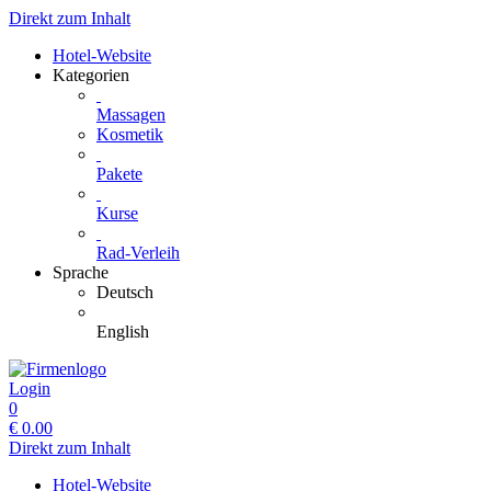
Direkt zum Inhalt
Hotel-Website
Kategorien
Massagen
Kosmetik
Pakete
Kurse
Rad-Verleih
Sprache
Deutsch
English
Login
0
€
0.00
Direkt zum Inhalt
Hotel-Website