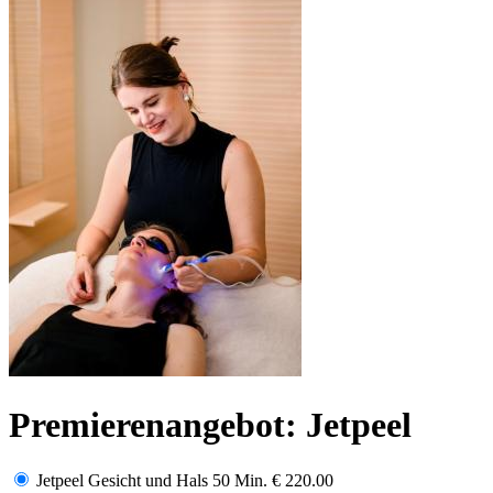
Premierenangebot: Jetpeel
Jetpeel Gesicht und Hals 50 Min.
€ 220.00