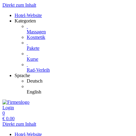
Direkt zum Inhalt
Hotel-Website
Kategorien
Massagen
Kosmetik
Pakete
Kurse
Rad-Verleih
Sprache
Deutsch
English
Login
0
€
0.00
Direkt zum Inhalt
Hotel-Website