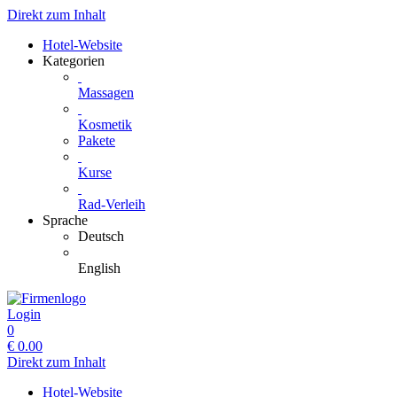
Direkt zum Inhalt
Hotel-Website
Kategorien
Massagen
Kosmetik
Pakete
Kurse
Rad-Verleih
Sprache
Deutsch
English
Login
0
€
0.00
Direkt zum Inhalt
Hotel-Website