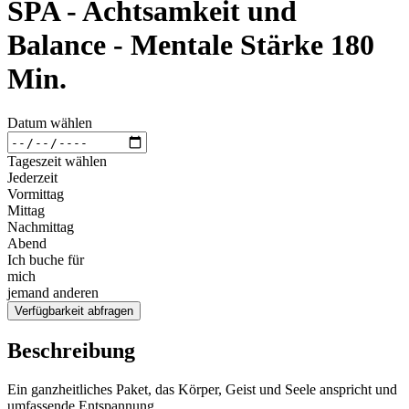
SPA - Achtsamkeit und
Balance - Mentale Stärke 180
Min.
Datum wählen
Tageszeit wählen
Jederzeit
Vormittag
Mittag
Nachmittag
Abend
Ich buche für
mich
jemand anderen
Verfügbarkeit abfragen
Beschreibung
Ein ganzheitliches Paket, das Körper, Geist und Seele anspricht und
umfassende Entspannung