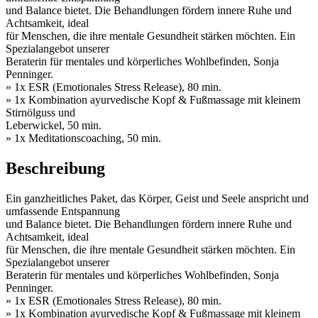
und Balance bietet. Die Behandlungen fördern innere Ruhe und
Achtsamkeit, ideal
für Menschen, die ihre mentale Gesundheit stärken möchten. Ein
Spezialangebot unserer
Beraterin für mentales und körperliches Wohlbefinden, Sonja
Penninger.
» 1x ESR (Emotionales Stress Release), 80 min.
» 1x Kombination ayurvedische Kopf & Fußmassage mit kleinem
Stirnölguss und
Leberwickel, 50 min.
» 1x Meditationscoaching, 50 min.
Beschreibung
Ein ganzheitliches Paket, das Körper, Geist und Seele anspricht und
umfassende Entspannung
und Balance bietet. Die Behandlungen fördern innere Ruhe und
Achtsamkeit, ideal
für Menschen, die ihre mentale Gesundheit stärken möchten. Ein
Spezialangebot unserer
Beraterin für mentales und körperliches Wohlbefinden, Sonja
Penninger.
» 1x ESR (Emotionales Stress Release), 80 min.
» 1x Kombination ayurvedische Kopf & Fußmassage mit kleinem