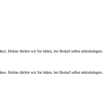
es. Helme dürfen wir Sie bitten, bei Bedarf selbst mitzubringen.
es. Helme dürfen wir Sie bitten, bei Bedarf selbst mitzubringen.