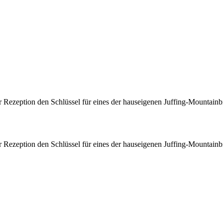
Rezeption den Schlüssel für eines der hauseigenen Juffing-Mountainbik
Rezeption den Schlüssel für eines der hauseigenen Juffing-Mountainbik