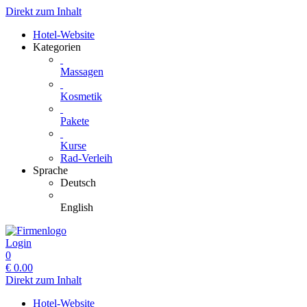
Direkt zum Inhalt
Hotel-Website
Kategorien
Massagen
Kosmetik
Pakete
Kurse
Rad-Verleih
Sprache
Deutsch
English
Login
0
€
0.00
Direkt zum Inhalt
Hotel-Website