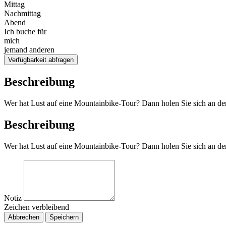
Mittag
Nachmittag
Abend
Ich buche für
mich
jemand anderen
Verfügbarkeit abfragen
Beschreibung
Wer hat Lust auf eine Mountainbike-Tour? Dann holen Sie sich an der 
Beschreibung
Wer hat Lust auf eine Mountainbike-Tour? Dann holen Sie sich an der 
Notiz
Zeichen verbleibend
Abbrechen
Speichern