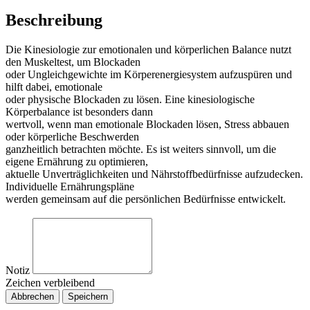
Beschreibung
Die Kinesiologie zur emotionalen und körperlichen Balance nutzt
den Muskeltest, um Blockaden
oder Ungleichgewichte im Körperenergiesystem aufzuspüren und
hilft dabei, emotionale
oder physische Blockaden zu lösen. Eine kinesiologische
Körperbalance ist besonders dann
wertvoll, wenn man emotionale Blockaden lösen, Stress abbauen
oder körperliche Beschwerden
ganzheitlich betrachten möchte. Es ist weiters sinnvoll, um die
eigene Ernährung zu optimieren,
aktuelle Unverträglichkeiten und Nährstoffbedürfnisse aufzudecken.
Individuelle Ernährungspläne
werden gemeinsam auf die persönlichen Bedürfnisse entwickelt.
Notiz
Zeichen verbleibend
Abbrechen
Speichern