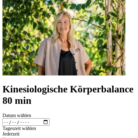
Kinesiologische Körperbalance
80 min
Datum wählen
Tageszeit wählen
Jederzeit