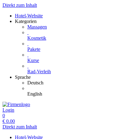
Direkt zum Inhalt
Hotel-Website
Kategorien
Massagen
Kosmetik
Pakete
Kurse
Rad-Verleih
Sprache
Deutsch
English
Login
0
€
0.00
Direkt zum Inhalt
Hotel-Website