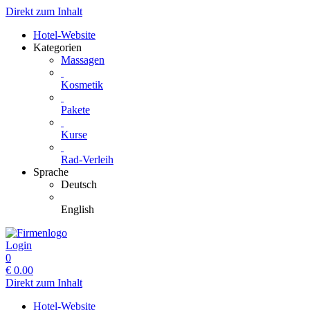
Direkt zum Inhalt
Hotel-Website
Kategorien
Massagen
Kosmetik
Pakete
Kurse
Rad-Verleih
Sprache
Deutsch
English
Login
0
€
0.00
Direkt zum Inhalt
Hotel-Website