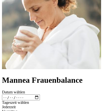
Mannea Frauenbalance
Datum wählen
Tageszeit wählen
Jederzeit