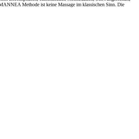
 MANNEA Methode ist keine Massage im klassischen Sinn. Die