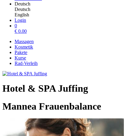
Deutsch
Deutsch
English
Login
0
€
0.00
Massagen
Kosmetik
Pakete
Kurse
Rad-Verleih
Hotel & SPA Juffing
Mannea Frauenbalance