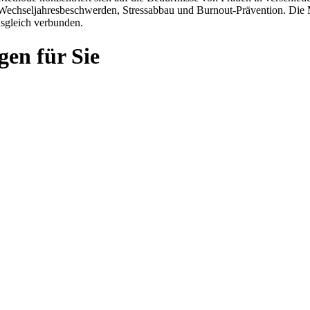
Wechseljahresbeschwerden, Stressabbau und Burnout-Prävention. Die
sgleich verbunden.
gen für Sie