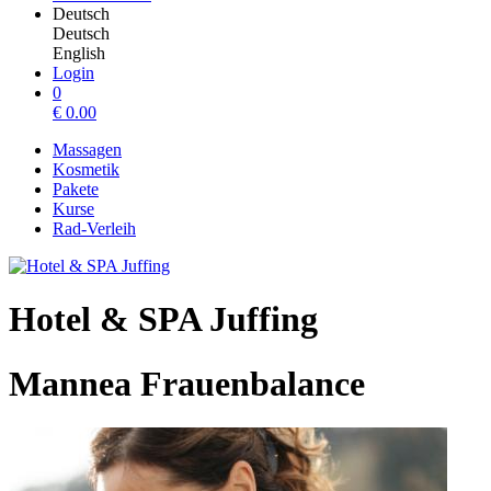
Deutsch
Deutsch
English
Login
0
€
0.00
Massagen
Kosmetik
Pakete
Kurse
Rad-Verleih
Hotel & SPA Juffing
Mannea Frauenbalance