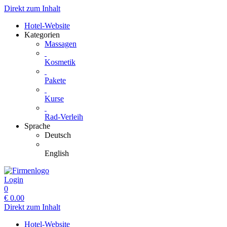
Direkt zum Inhalt
Hotel-Website
Kategorien
Massagen
Kosmetik
Pakete
Kurse
Rad-Verleih
Sprache
Deutsch
English
Login
0
€
0.00
Direkt zum Inhalt
Hotel-Website