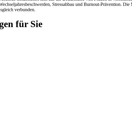
Wechseljahresbeschwerden, Stressabbau und Burnout-Prävention. Die
sgleich verbunden.
gen für Sie