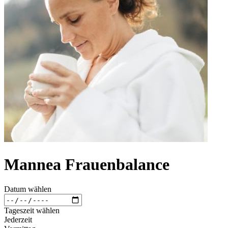
Mannea Frauenbalance
Datum wählen
Tageszeit wählen
Jederzeit