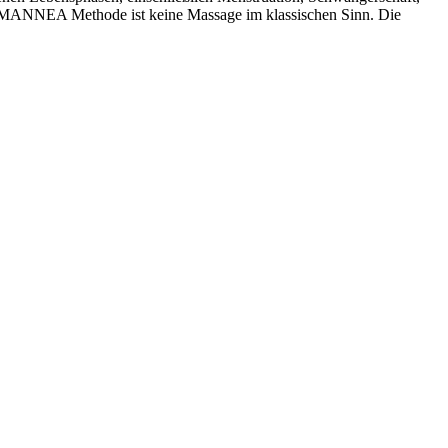
 MANNEA Methode ist keine Massage im klassischen Sinn. Die