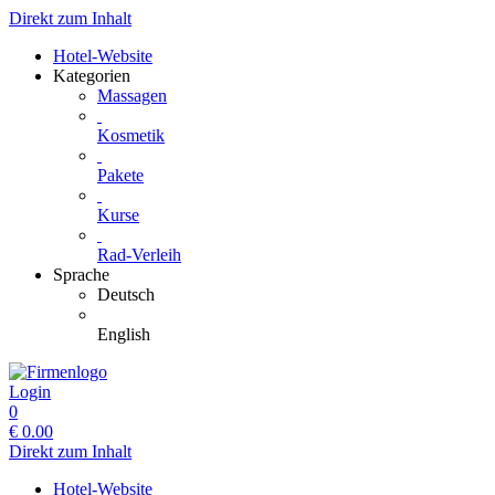
Direkt zum Inhalt
Hotel-Website
Kategorien
Massagen
Kosmetik
Pakete
Kurse
Rad-Verleih
Sprache
Deutsch
English
Login
0
€
0.00
Direkt zum Inhalt
Hotel-Website