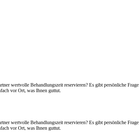
rtner wertvolle Behandlungszeit reservieren? Es gibt persönliche Frag
fach vor Ort, was Ihnen guttut.
rtner wertvolle Behandlungszeit reservieren? Es gibt persönliche Frag
fach vor Ort, was Ihnen guttut.