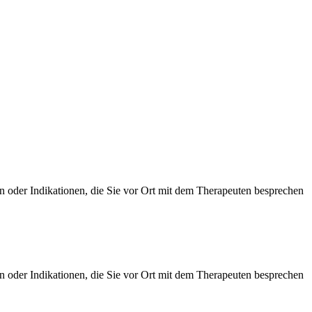
en oder Indikationen, die Sie vor Ort mit dem Therapeuten besprechen
en oder Indikationen, die Sie vor Ort mit dem Therapeuten besprechen