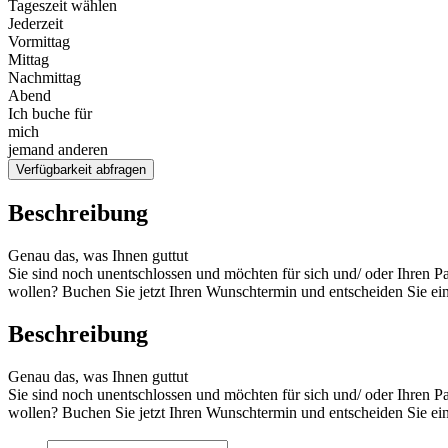
Tageszeit wählen
Jederzeit
Vormittag
Mittag
Nachmittag
Abend
Ich buche für
mich
jemand anderen
Verfügbarkeit abfragen
Beschreibung
Genau das, was Ihnen guttut
Sie sind noch unentschlossen und möchten für sich und/ oder Ihren Pa
wollen? Buchen Sie jetzt Ihren Wunschtermin und entscheiden Sie ein
Beschreibung
Genau das, was Ihnen guttut
Sie sind noch unentschlossen und möchten für sich und/ oder Ihren Pa
wollen? Buchen Sie jetzt Ihren Wunschtermin und entscheiden Sie ein