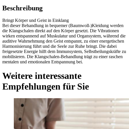
Beschreibung
Bringt Körper und Geist in Einklang
Bei dieser Behandlung in bequemer (Baumwoll-)Kleidung werden
die Klangschalen direkt auf den Körper gesetzt. Die Vibrationen
wirken entspannend auf Muskulatur und Organsystem, während die
auditive Wahrnehmung den Geist entspannt, zu einer energetischen
Harmonisierung führt und die Seele zur Ruhe bringt. Die dabei
freigesetzte Energie hilft dem Immunsystem, Selbstheilungskräfte zu
mobilisieren. Die Klangschalen-Behandlung trägt zu einer raschen
mentalen und emotionalen Entspannung bei.
Weitere interessante
Empfehlungen für Sie