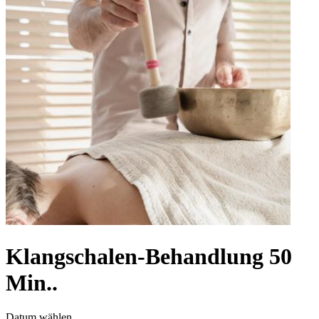
Klangschalen-Behandlung 50
Min..
Datum wählen