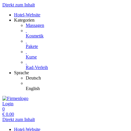
Direkt zum Inhalt
Hotel-Website
Kategorien
Massagen
Kosmetik
Pakete
Kurse
Rad-Verleih
Sprache
Deutsch
English
Login
0
€
0.00
Direkt zum Inhalt
Hotel-Website