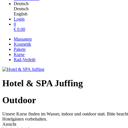
Deutsch
Deutsch
English
Login
0
€
0.00
Massagen
Kosmetik
Pakete
Kurse
Rad-Verleih
Hotel & SPA Juffing
Outdoor
Unsere Kurse finden im Wasser, indoor und outdoor statt. Bitte beac
Hotelgästen vorbehalten.
Ansicht