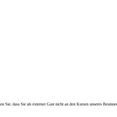
hten Sie, dass Sie als externer Gast nicht an den Kursen unseres Besi