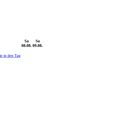
Sa
So
08.08.
09.08.
ie in den Tag