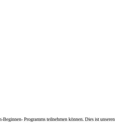
nnen-Beginnen- Programms teilnehmen können. Dies ist unseren