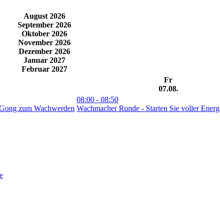
August 2026
September 2026
Oktober 2026
November 2026
Dezember 2026
Januar 2027
Februar 2027
Fr
07.08.
08:00
- 08:50
i Gong zum Wachwerden
Wachmacher Runde - Starten Sie voller Energ
e