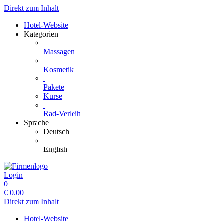
Direkt zum Inhalt
Hotel-Website
Kategorien
Massagen
Kosmetik
Pakete
Kurse
Rad-Verleih
Sprache
Deutsch
English
Login
0
€
0.00
Direkt zum Inhalt
Hotel-Website