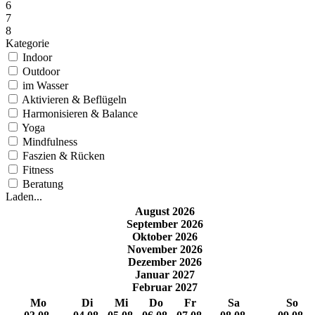
6
7
8
Kategorie
Indoor
Outdoor
im Wasser
Aktivieren & Beflügeln
Harmonisieren & Balance
Yoga
Mindfulness
Faszien & Rücken
Fitness
Beratung
Laden...
August 2026
September 2026
Oktober 2026
November 2026
Dezember 2026
Januar 2027
Februar 2027
Mo
Di
Mi
Do
Fr
Sa
So