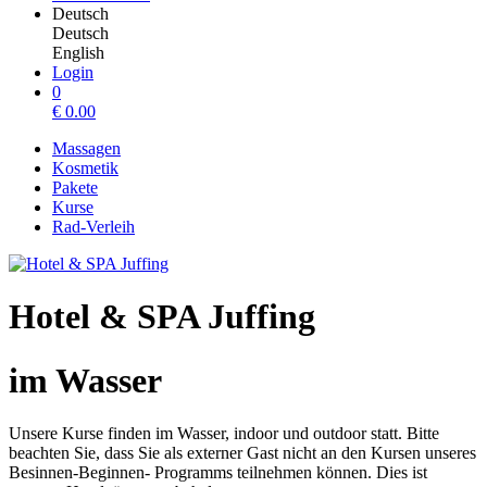
Deutsch
Deutsch
English
Login
0
€
0.00
Massagen
Kosmetik
Pakete
Kurse
Rad-Verleih
Hotel & SPA Juffing
im Wasser
Unsere Kurse finden im Wasser, indoor und outdoor statt. Bitte
beachten Sie, dass Sie als externer Gast nicht an den Kursen unseres
Besinnen-Beginnen- Programms teilnehmen können. Dies ist