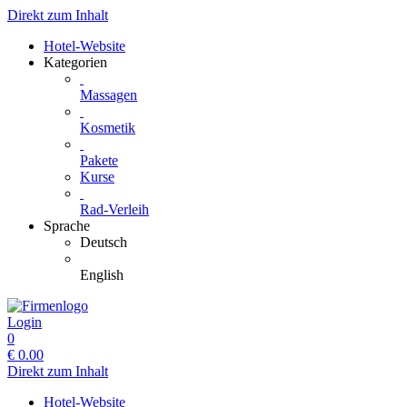
Direkt zum Inhalt
Hotel-Website
Kategorien
Massagen
Kosmetik
Pakete
Kurse
Rad-Verleih
Sprache
Deutsch
English
Login
0
€
0.00
Direkt zum Inhalt
Hotel-Website