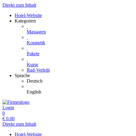
Direkt zum Inhalt
Hotel-Website
Kategorien
Massagen
Kosmetik
Pakete
Kurse
Rad-Verleih
Sprache
Deutsch
English
Login
0
€
0.00
Direkt zum Inhalt
Hotel-Website