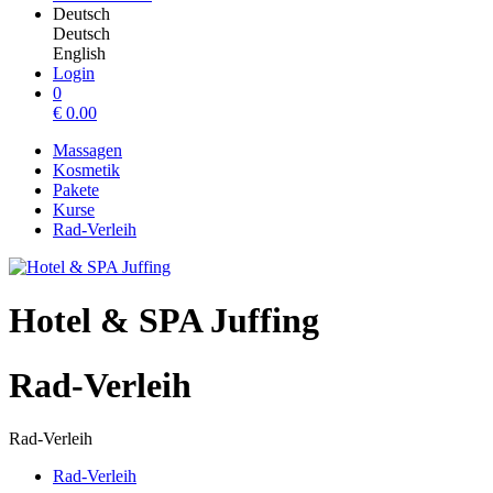
Deutsch
Deutsch
English
Login
0
€
0.00
Massagen
Kosmetik
Pakete
Kurse
Rad-Verleih
Hotel & SPA Juffing
Rad-Verleih
Rad-Verleih
Rad-Verleih