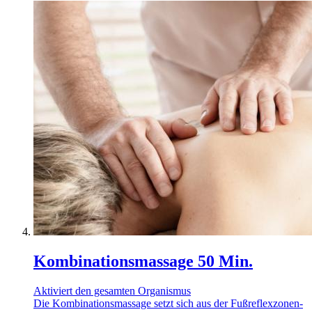
Kombinationsmassage 50 Min.
Aktiviert den gesamten Organismus
Die Kombinationsmassage setzt sich aus der Fußreflexzonen-