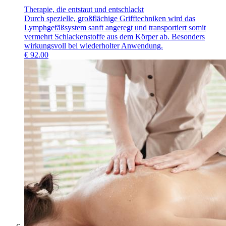
Therapie, die entstaut und entschlackt
Durch spezielle, großflächige Grifftechniken wird das
Lymphgefäßsystem sanft angeregt und transportiert somit
vermehrt Schlackenstoffe aus dem Körper ab. Besonders
wirkungsvoll bei wiederholter Anwendung.
€
92.00