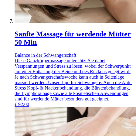
Sanfte Massage für werdende Mütter
50 Min
Balance in der Schwangerschaft
Diese Ganzkörpermassage unterstützt Sie dabei
Verspannungen und Stress zu lösen, wobei der Schwerpunkt
auf einer Entlastung der Beine und des Rückens gelegt wird.
Je nach Schwangerschaftswoche kann auch in Seitenlage
massiert werden. Unser Tipp für Schwangere: Auch die Anti-
Stress Kopf- & Nackenbehandlung, die Bürstenbehandlung,
die Lymphdrainage sowie alle kosmetischen Anwendungen
sind für werdende Mütter besonders gut geeignet.
€
92.00