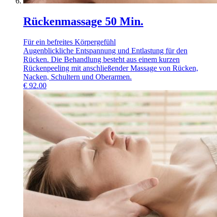
Rückenmassage 50 Min.
Für ein befreites Körpergefühl
Augenblickliche Entspannung und Entlastung für den
Rücken. Die Behandlung besteht aus einem kurzen
Rückenpeeling mit anschließender Massage von Rücken,
Nacken, Schultern und Oberarmen.
€
92.00