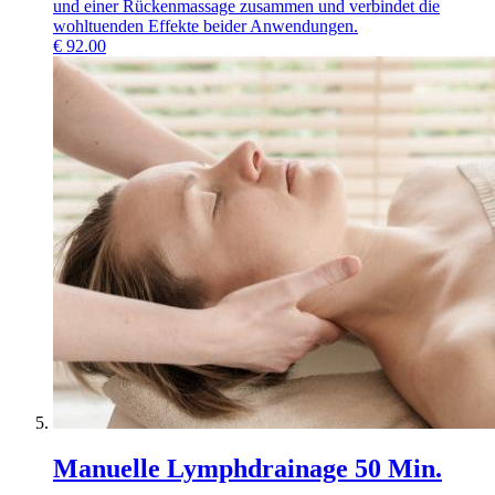
und einer Rückenmassage zusammen und verbindet die
wohltuenden Effekte beider Anwendungen.
€
92.00
Manuelle Lymphdrainage 50 Min.