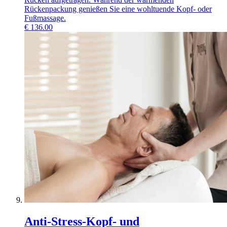
Rückenpackung genießen Sie eine wohltuende Kopf- oder
Fußmassage.
€
136.00
Anti-Stress-Kopf- und