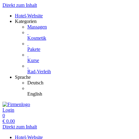
Direkt zum Inhalt
Hotel-Website
Kategorien
Massagen
Kosmetik
Pakete
Kurse
Rad-Verleih
Sprache
Deutsch
English
Login
0
€
0.00
Direkt zum Inhalt
Hotel-Website